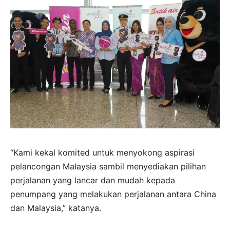
“Kami kekal komited untuk menyokong aspirasi
pelancongan Malaysia sambil menyediakan pilihan
perjalanan yang lancar dan mudah kepada
penumpang yang melakukan perjalanan antara China
dan Malaysia,” katanya.