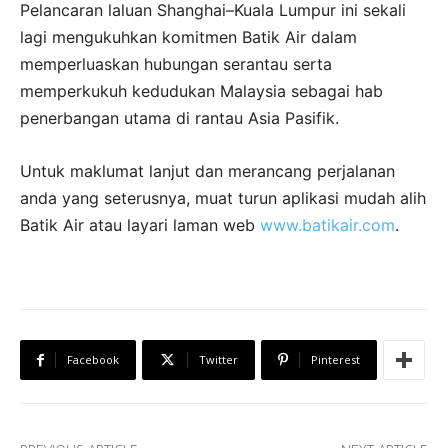
Pelancaran laluan Shanghai–Kuala Lumpur ini sekali
lagi mengukuhkan komitmen Batik Air dalam
memperluaskan hubungan serantau serta
memperkukuh kedudukan Malaysia sebagai hab
penerbangan utama di rantau Asia Pasifik.
Untuk maklumat lanjut dan merancang perjalanan
anda yang seterusnya, muat turun aplikasi mudah alih
Batik Air atau layari laman web
www.batikair.com
.
Facebook
Twitter
Pinterest