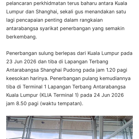
pelancaran perkhidmatan terus baharu antara Kuala
Lumpur dan Shanghai, sekali gus menandakan satu
lagi pencapaian penting dalam rangkaian
antarabangsa syarikat penerbangan yang semakin
berkembang.
Penerbangan sulung berlepas dari Kuala Lumpur pada
23 Jun 2026 dan tiba di Lapangan Terbang
Antarabangsa Shanghai Pudong pada jam 1.20 pagi
keesokan harinya. Penerbangan pulang kemudiannya
tiba di Terminal 1 Lapangan Terbang Antarabangsa
Kuala Lumpur (KLIA Terminal 1) pada 24 Jun 2026
jam 8.50 pagi (waktu tempatan).