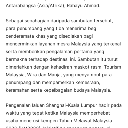
Antarabangsa (Asia/Afrika), Rahayu Ahmad.
Sebagai sebahagian daripada sambutan tersebut,
para penumpang yang tiba menerima beg
cenderamata khas yang disediakan bagi
mencerminkan layanan mesra Malaysia yang terkenal
serta memberikan pengalaman pertama yang
bermakna terhadap destinasi ini. Sambutan itu turut
dimeriahkan dengan kehadiran maskot rasmi Tourism
Malaysia, Wira dan Manja, yang menyambut para
penumpang dan mempamerkan kemesraan,
keramahan serta kepelbagaian budaya Malaysia.
Pengenalan laluan Shanghai–Kuala Lumpur hadir pada
waktu yang tepat ketika Malaysia memperhebat
usaha menerusi kempen Tahun Melawat Malaysia