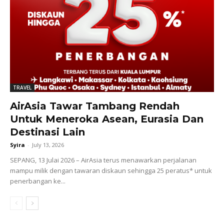
TRAVEL
AirAsia Tawar Tambang Rendah
Untuk Meneroka Asean, Eurasia Dan
Destinasi Lain
Syira
-
July 13, 2026
SEPANG, 13 Julai 2026 – AirAsia terus menawarkan perjalanan
mampu milik dengan tawaran diskaun sehingga 25 peratus* untuk
penerbangan ke...