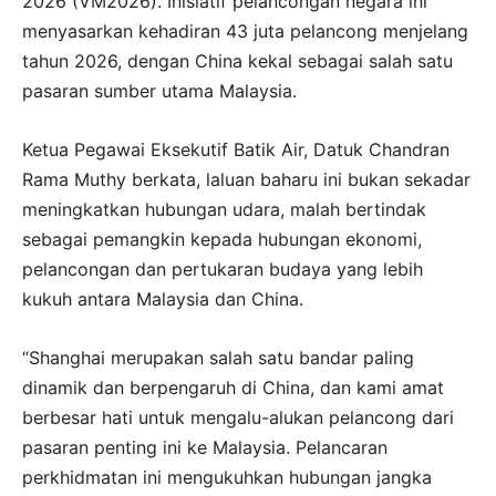
2026 (VM2026). Inisiatif pelancongan negara ini
menyasarkan kehadiran 43 juta pelancong menjelang
tahun 2026, dengan China kekal sebagai salah satu
pasaran sumber utama Malaysia.
Ketua Pegawai Eksekutif Batik Air, Datuk Chandran
Rama Muthy berkata, laluan baharu ini bukan sekadar
meningkatkan hubungan udara, malah bertindak
sebagai pemangkin kepada hubungan ekonomi,
pelancongan dan pertukaran budaya yang lebih
kukuh antara Malaysia dan China.
“Shanghai merupakan salah satu bandar paling
dinamik dan berpengaruh di China, dan kami amat
berbesar hati untuk mengalu-alukan pelancong dari
pasaran penting ini ke Malaysia. Pelancaran
perkhidmatan ini mengukuhkan hubungan jangka