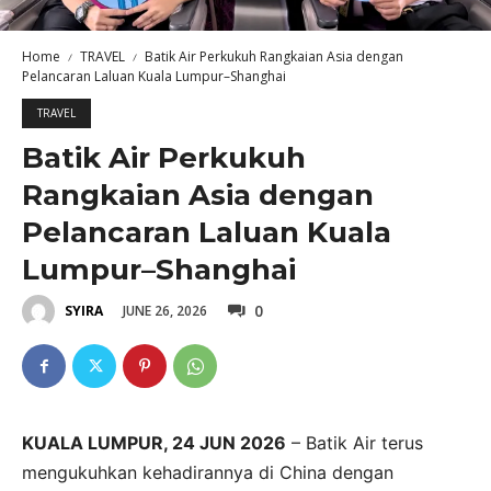
Home
TRAVEL
Batik Air Perkukuh Rangkaian Asia dengan
Pelancaran Laluan Kuala Lumpur–Shanghai
TRAVEL
Batik Air Perkukuh
Rangkaian Asia dengan
Pelancaran Laluan Kuala
Lumpur–Shanghai
0
JUNE 26, 2026
SYIRA
KUALA LUMPUR, 24 JUN 2026
– Batik Air terus
mengukuhkan kehadirannya di China dengan