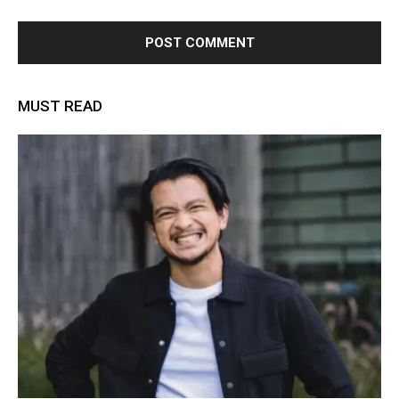
MUST READ