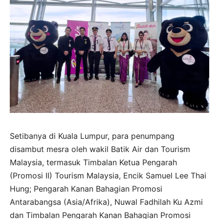
Setibanya di Kuala Lumpur, para penumpang
disambut mesra oleh wakil Batik Air dan Tourism
Malaysia, termasuk Timbalan Ketua Pengarah
(Promosi II) Tourism Malaysia, Encik Samuel Lee Thai
Hung; Pengarah Kanan Bahagian Promosi
Antarabangsa (Asia/Afrika), Nuwal Fadhilah Ku Azmi
dan Timbalan Pengarah Kanan Bahagian Promosi