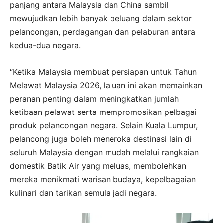
panjang antara Malaysia dan China sambil
mewujudkan lebih banyak peluang dalam sektor
pelancongan, perdagangan dan pelaburan antara
kedua-dua negara.
“Ketika Malaysia membuat persiapan untuk Tahun
Melawat Malaysia 2026, laluan ini akan memainkan
peranan penting dalam meningkatkan jumlah
ketibaan pelawat serta mempromosikan pelbagai
produk pelancongan negara. Selain Kuala Lumpur,
pelancong juga boleh meneroka destinasi lain di
seluruh Malaysia dengan mudah melalui rangkaian
domestik Batik Air yang meluas, membolehkan
mereka menikmati warisan budaya, kepelbagaian
kulinari dan tarikan semula jadi negara.