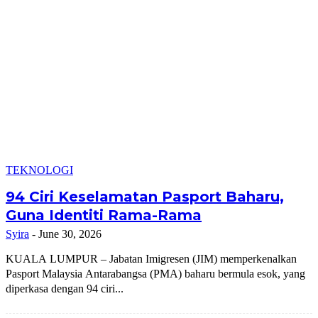
TEKNOLOGI
94 Ciri Keselamatan Pasport Baharu,
Guna Identiti Rama-Rama
Syira
-
June 30, 2026
KUALA LUMPUR – Jabatan Imigresen (JIM) memperkenalkan
Pasport Malaysia Antarabangsa (PMA) baharu bermula esok, yang
diperkasa dengan 94 ciri...