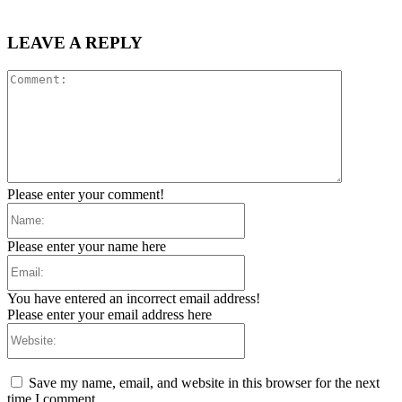
LEAVE A REPLY
Comment:
Please enter your comment!
Name:
Please enter your name here
Email:
You have entered an incorrect email address!
Please enter your email address here
Website:
Save my name, email, and website in this browser for the next
time I comment.