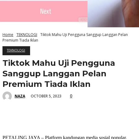
Home
TEKNOLOGI
Tiktok Mahu Uji Pengguna Sanggup Langgan Pelan
Premium Tiada Iklan
TEKNOLOGI
Tiktok Mahu Uji Pengguna
Sanggup Langgan Pelan
Premium Tiada Iklan
0
OCTOBER 5, 2023
NAZA
PETALING JAYA – Platform kandungan media sosial popular,