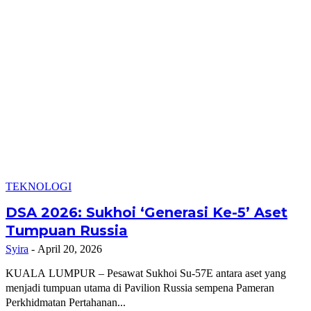
TEKNOLOGI
DSA 2026: Sukhoi ‘Generasi Ke-5’ Aset
Tumpuan Russia
Syira
-
April 20, 2026
KUALA LUMPUR – Pesawat Sukhoi Su-57E antara aset yang
menjadi tumpuan utama di Pavilion Russia sempena Pameran
Perkhidmatan Pertahanan...