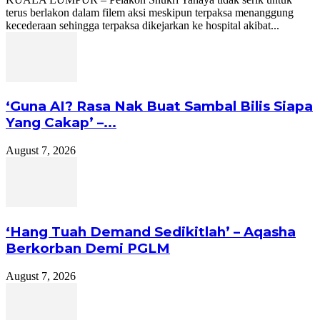
terus berlakon dalam filem aksi meskipun terpaksa menanggung
kecederaan sehingga terpaksa dikejarkan ke hospital akibat...
‘Guna AI? Rasa Nak Buat Sambal Bilis Siapa
Yang Cakap’ –...
August 7, 2026
‘Hang Tuah Demand Sedikitlah’ – Aqasha
Berkorban Demi PGLM
August 7, 2026