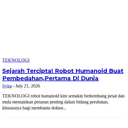
TEKNOLOGI
Sejarah Tercipta! Robot Humanoid Buat
Pembedahan,Pertama Di Dunia
Syira
-
July 21, 2026
TEKNOLOGI robot humanoid kini semakin berkembang pesat dan
mula memainkan peranan penting dalam bidang perubatan,
khususnya bagi membantu doktor...