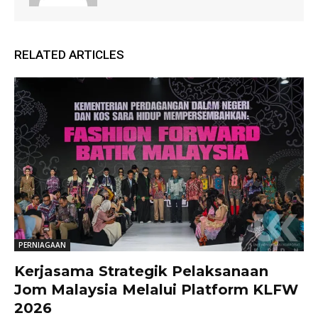
RELATED ARTICLES
PERNIAGAAN
Kerjasama Strategik Pelaksanaan
Jom Malaysia Melalui Platform KLFW
2026