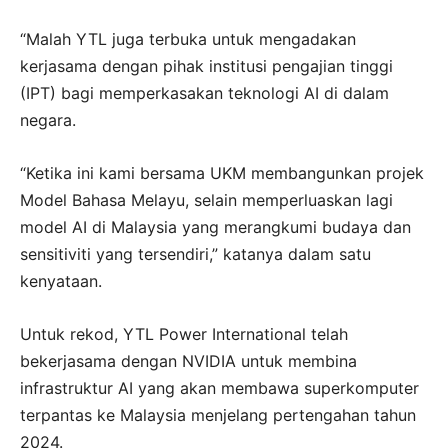
“Malah YTL juga terbuka untuk mengadakan
kerjasama dengan pihak institusi pengajian tinggi
(IPT) bagi memperkasakan teknologi AI di dalam
negara.
“Ketika ini kami bersama UKM membangunkan projek
Model Bahasa Melayu, selain memperluaskan lagi
model AI di Malaysia yang merangkumi budaya dan
sensitiviti yang tersendiri,” katanya dalam satu
kenyataan.
Untuk rekod, YTL Power International telah
bekerjasama dengan NVIDIA untuk membina
infrastruktur AI yang akan membawa superkomputer
terpantas ke Malaysia menjelang pertengahan tahun
2024.