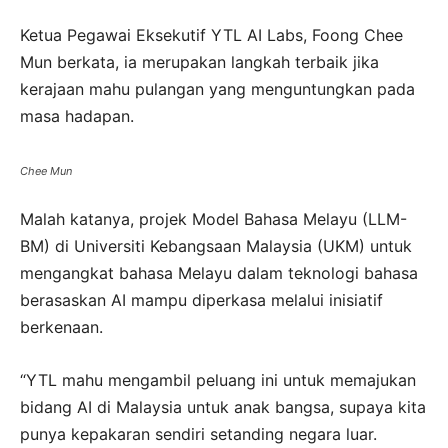
Ketua Pegawai Eksekutif YTL AI Labs, Foong Chee
Mun berkata, ia merupakan langkah terbaik jika
kerajaan mahu pulangan yang menguntungkan pada
masa hadapan.
Chee Mun
Malah katanya, projek Model Bahasa Melayu (LLM-
BM) di Universiti Kebangsaan Malaysia (UKM) untuk
mengangkat bahasa Melayu dalam teknologi bahasa
berasaskan AI mampu diperkasa melalui inisiatif
berkenaan.
“YTL mahu mengambil peluang ini untuk memajukan
bidang AI di Malaysia untuk anak bangsa, supaya kita
punya kepakaran sendiri setanding negara luar.