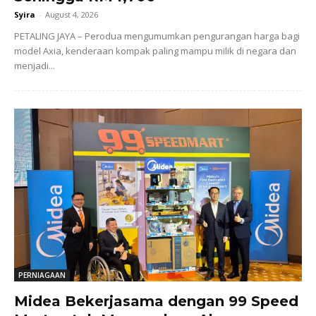
Syira
-
August 4, 2026
PETALING JAYA – Perodua mengumumkan pengurangan harga bagi
model Axia, kenderaan kompak paling mampu milik di negara dan
menjadi...
PERNIAGAAN
Midea Bekerjasama dengan 99 Speed