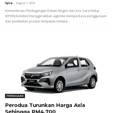
Syira
-
August 7, 2026
Kementerian Perdagangan Dalam Negeri dan Kos Sara Hidup
(KPDN) komited menggerakkan agenda memperkasa penggunaan
dan pembelian produk tempatan melalui...
PERNIAGAAN
Perodua Turunkan Harga Axia
Sehingga RM4,700