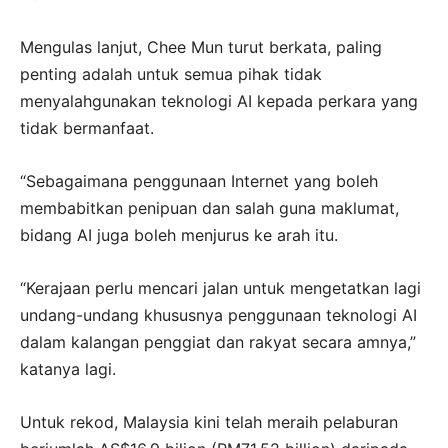
Mengulas lanjut, Chee Mun turut berkata, paling
penting adalah untuk semua pihak tidak
menyalahgunakan teknologi AI kepada perkara yang
tidak bermanfaat.
“Sebagaimana penggunaan Internet yang boleh
membabitkan penipuan dan salah guna maklumat,
bidang AI juga boleh menjurus ke arah itu.
“Kerajaan perlu mencari jalan untuk mengetatkan lagi
undang-undang khususnya penggunaan teknologi AI
dalam kalangan penggiat dan rakyat secara amnya,”
katanya lagi.
Untuk rekod, Malaysia kini telah meraih pelaburan