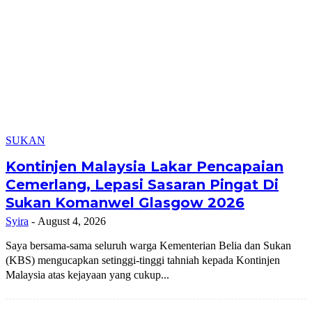
SUKAN
Kontinjen Malaysia Lakar Pencapaian
Cemerlang, Lepasi Sasaran Pingat Di
Sukan Komanwel Glasgow 2026
Syira
-
August 4, 2026
Saya bersama-sama seluruh warga Kementerian Belia dan Sukan
(KBS) mengucapkan setinggi-tinggi tahniah kepada Kontinjen
Malaysia atas kejayaan yang cukup...