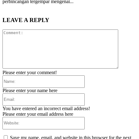
perbincangan tergempar mengenai...
LEAVE A REPLY
Comment:
Please enter your comment!
Name:
Please enter your name here
Email:
You have entered an incorrect email address!
Please enter your email address here
Website:
Save my name, email, and website in this browser for the next