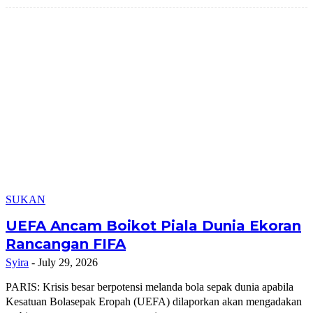
SUKAN
UEFA Ancam Boikot Piala Dunia Ekoran
Rancangan FIFA
Syira
-
July 29, 2026
PARIS: Krisis besar berpotensi melanda bola sepak dunia apabila
Kesatuan Bolasepak Eropah (UEFA) dilaporkan akan mengadakan