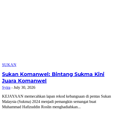
SUKAN
Sukan Komanwel: Bintang Sukma Kini
Juara Komanwel
Syira
-
July 30, 2026
KEJAYAAN memecahkan lapan rekod kebangsaan di pentas Sukan
Malaysia (Sukma) 2024 menjadi pemangkin semangat buat
Muhammad Hafizuddin Roslin menghadiahkan...