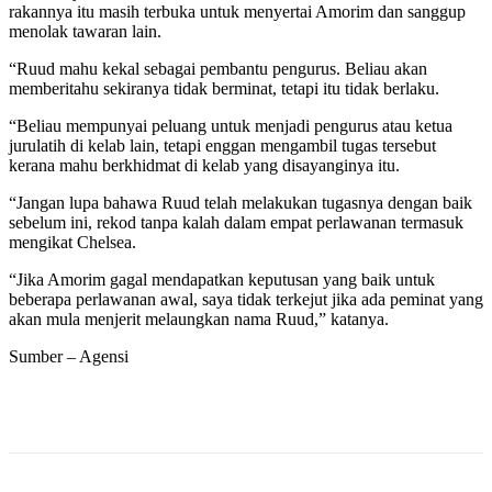
rakannya itu masih terbuka untuk menyertai Amorim dan sanggup
menolak tawaran lain.
“Ruud mahu kekal sebagai pembantu pengurus. Beliau akan
memberitahu sekiranya tidak berminat, tetapi itu tidak berlaku.
“Beliau mempunyai peluang untuk menjadi pengurus atau ketua
jurulatih di kelab lain, tetapi enggan mengambil tugas tersebut
kerana mahu berkhidmat di kelab yang disayanginya itu.
“Jangan lupa bahawa Ruud telah melakukan tugasnya dengan baik
sebelum ini, rekod tanpa kalah dalam empat perlawanan termasuk
mengikat Chelsea.
“Jika Amorim gagal mendapatkan keputusan yang baik untuk
beberapa perlawanan awal, saya tidak terkejut jika ada peminat yang
akan mula menjerit melaungkan nama Ruud,” katanya.
Sumber – Agensi