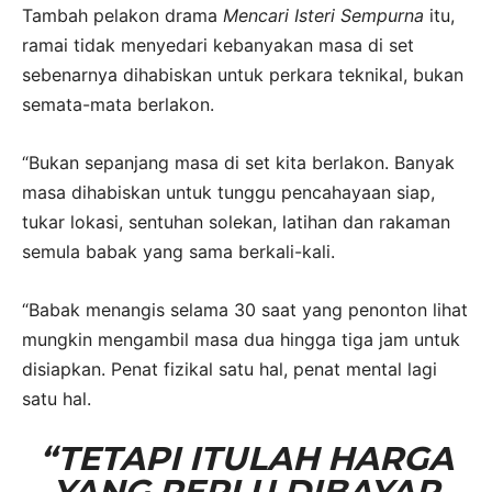
Tambah pelakon drama
Mencari Isteri Sempurna
itu,
ramai tidak menyedari kebanyakan masa di set
sebenarnya dihabiskan untuk perkara teknikal, bukan
semata-mata berlakon.
“Bukan sepanjang masa di set kita berlakon. Banyak
masa dihabiskan untuk tunggu pencahayaan siap,
tukar lokasi, sentuhan solekan, latihan dan rakaman
semula babak yang sama berkali-kali.
“Babak menangis selama 30 saat yang penonton lihat
mungkin mengambil masa dua hingga tiga jam untuk
disiapkan. Penat fizikal satu hal, penat mental lagi
satu hal.
“TETAPI ITULAH HARGA
YANG PERLU DIBAYAR