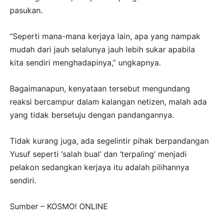
pasukan.
“Seperti mana-mana kerjaya lain, apa yang nampak
mudah dari jauh selalunya jauh lebih sukar apabila
kita sendiri menghadapinya,” ungkapnya.
Bagaimanapun, kenyataan tersebut mengundang
reaksi bercampur dalam kalangan netizen, malah ada
yang tidak bersetuju dengan pandangannya.
Tidak kurang juga, ada segelintir pihak berpandangan
Yusuf seperti ‘salah bual’ dan ‘terpaling’ menjadi
pelakon sedangkan kerjaya itu adalah pilihannya
sendiri.
Sumber – KOSMO! ONLINE