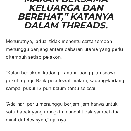
KELUARGA DAN
BEREHAT,” KATANYA
DALAM THREADS.
Menurutnya, jadual tidak menentu serta tempoh
menunggu panjang antara cabaran utama yang perlu
ditempuh setiap pelakon.
“Kalau berlakon, kadang-kadang panggilan seawal
pukul 5 pagi. Balik pula lewat malam, kadang-kadang
sampai pukul 12 pun belum tentu selesai.
“Ada hari perlu menunggu berjam-jam hanya untuk
satu babak yang mungkin muncul tidak sampai dua
minit di televisyen,” ujarnya.