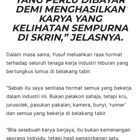
DEMI MENGHASILKAN
KARYA YANG
KELIHATAN SEMPURNA
DI SKRIN,” JELASNYA.
Dalam masa sama, Yusuf meluahkan rasa hormat
terhadap seluruh tenaga kerja industri hiburan yang
bertungkus lumus di belakang tabir.
“Sebab itu saya sentiasa hormat semua yang bekerja
dalam industri ini. Bukan pelakon sahaja, tetapi kru,
jurusolek, pasukan pakaian, kamera, bunyi, ‘runner’
dan semua yang bekerja di belakang tabir.
“Bila sesebuah karya berjaya, itu bukan kemenangan
seorang individu, tetapi hasil pengorbanan satu