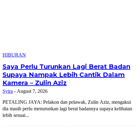
HIBURAN
Saya Perlu Turunkan Lagi Berat Badan
Supaya Nampak Lebih Cantik Dalam
Kamera – Zulin Aziz
Syira
-
August 7, 2026
PETALING JAYA: Pelakon dan pelawak, Zulin Aziz, mengakui
dia masih perlu menurunkan lagi berat badannya supaya kelihatan
lebih sesuai...