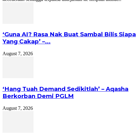
‘Guna AI? Rasa Nak Buat Sambal Bilis Siapa
Yang Cakap’ –...
August 7, 2026
‘Hang Tuah Demand Sedikitlah’ – Aqasha
Berkorban Demi PGLM
August 7, 2026