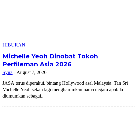
HIBURAN
Michelle Yeoh Dinobat Tokoh
Perfileman Asia 2026
Syira
-
August 7, 2026
JASA terus diperakui, bintang Hollywood asal Malaysia, Tan Sri
Michelle Yeoh sekali lagi mengharumkan nama negara apabila
diumumkan sebagai...