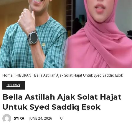
Home
HIBURAN
Bella Astillah Ajak Solat Hajat Untuk Syed Saddiq Esok
HIBURAN
Bella Astillah Ajak Solat Hajat
Untuk Syed Saddiq Esok
0
JUNE 24, 2026
SYIRA