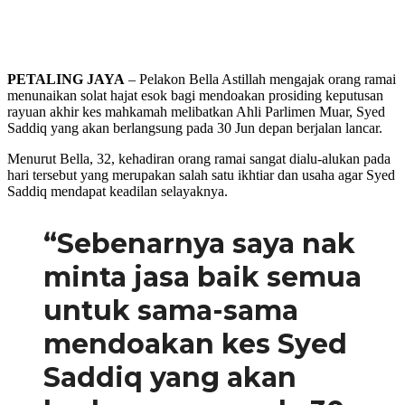
PETALING JAYA
– Pelakon Bella Astillah mengajak orang ramai
menunaikan solat hajat esok bagi mendoakan prosiding keputusan
rayuan akhir kes mahkamah melibatkan Ahli Parlimen Muar, Syed
Saddiq yang akan berlangsung pada 30 Jun depan berjalan lancar.
Menurut Bella, 32, kehadiran orang ramai sangat dialu-alukan pada
hari tersebut yang merupakan salah satu ikhtiar dan usaha agar Syed
Saddiq mendapat keadilan selayaknya.
“Sebenarnya saya nak
minta jasa baik semua
untuk sama-sama
mendoakan kes Syed
Saddiq yang akan