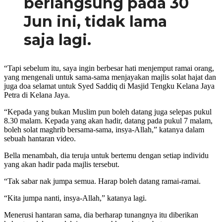
berlangsung pada 30
Jun ini, tidak lama
saja lagi.
“Tapi sebelum itu, saya ingin berbesar hati menjemput ramai orang,
yang mengenali untuk sama-sama menjayakan majlis solat hajat dan
juga doa selamat untuk Syed Saddiq di Masjid Tengku Kelana Jaya
Petra di Kelana Jaya.
“Kepada yang bukan Muslim pun boleh datang juga selepas pukul
8.30 malam. Kepada yang akan hadir, datang pada pukul 7 malam,
boleh solat maghrib bersama-sama, insya-Allah,” katanya dalam
sebuah hantaran video.
Bella menambah, dia teruja untuk bertemu dengan setiap individu
yang akan hadir pada majlis tersebut.
“Tak sabar nak jumpa semua. Harap boleh datang ramai-ramai.
“Kita jumpa nanti, insya-Allah,” katanya lagi.
Menerusi hantaran sama, dia berharap tunangnya itu diberikan