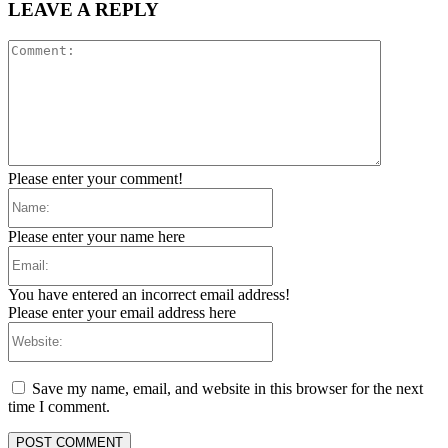
LEAVE A REPLY
Comment:
Please enter your comment!
Name:
Please enter your name here
Email:
You have entered an incorrect email address!
Please enter your email address here
Website:
Save my name, email, and website in this browser for the next
time I comment.