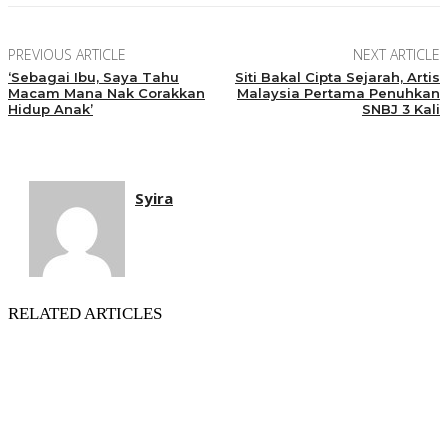
PREVIOUS ARTICLE
NEXT ARTICLE
‘Sebagai Ibu, Saya Tahu
Siti Bakal Cipta Sejarah, Artis
Macam Mana Nak Corakkan
Malaysia Pertama Penuhkan
Hidup Anak’
SNBJ 3 Kali
Syira
RELATED ARTICLES