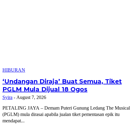
HIBURAN
‘Undangan Diraja’ Buat Semua, Tiket
PGLM Mula Dijual 18 Ogos
Syira
-
August 7, 2026
PETALING JAYA – Demam Puteri Gunung Ledang The Musical
(PGLM) mula dirasai apabila jualan tiket pementasan epik itu
mendapat...