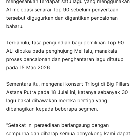
mengesahkan terdapat satu lagu yang menggunakan
AI melepasi senarai Top 90 sebelum penyertaan
tersebut digugurkan dan digantikan pencalonan
baharu.
Terdahulu, fasa pengundian bagi pemilihan Top 90
ALI dibuka pada penghujung Mei lalu, manakala
proses pencalonan dan penghantaran lagu ditutup
pada 15 Mac 2026.
Sementara itu, mengenai konsert Trilogi di Big Pillars,
Astana Putra pada 18 Julai ini, katanya sebanyak 30
lagu bakal dibawakan mereka bertiga yang
dibahagikan kepada beberapa segmen.
“Setakat ini persediaan berlangsung dengan
sempurna dan diharap semua penyokong kami dapat