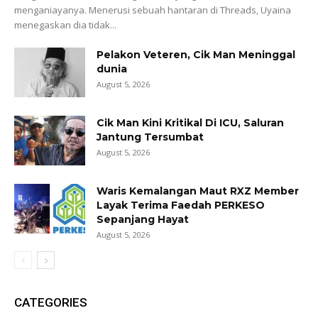
menganiayanya. Menerusi sebuah hantaran di Threads, Uyaina
menegaskan dia tidak...
Pelakon Veteren, Cik Man Meninggal
dunia
August 5, 2026
Cik Man Kini Kritikal Di ICU, Saluran
Jantung Tersumbat
August 5, 2026
Waris Kemalangan Maut RXZ Member
Layak Terima Faedah PERKESO
Sepanjang Hayat
August 5, 2026
CATEGORIES