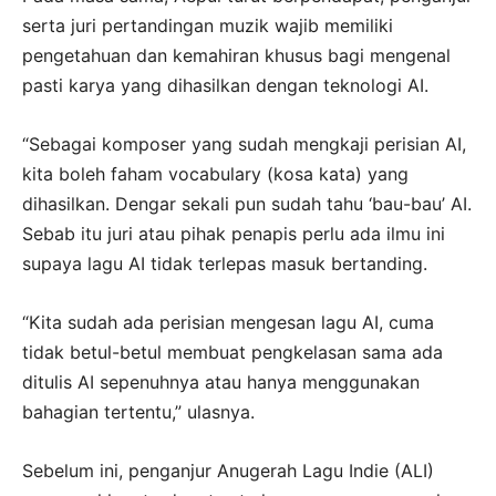
serta juri pertandingan muzik wajib memiliki
pengetahuan dan kemahiran khusus bagi mengenal
pasti karya yang dihasilkan dengan teknologi AI.
“Sebagai komposer yang sudah mengkaji perisian AI,
kita boleh faham vocabulary (kosa kata) yang
dihasilkan. Dengar sekali pun sudah tahu ‘bau-bau’ AI.
Sebab itu juri atau pihak penapis perlu ada ilmu ini
supaya lagu AI tidak terlepas masuk bertanding.
“Kita sudah ada perisian mengesan lagu AI, cuma
tidak betul-betul membuat pengkelasan sama ada
ditulis AI sepenuhnya atau hanya menggunakan
bahagian tertentu,” ulasnya.
Sebelum ini, penganjur Anugerah Lagu Indie (ALI)