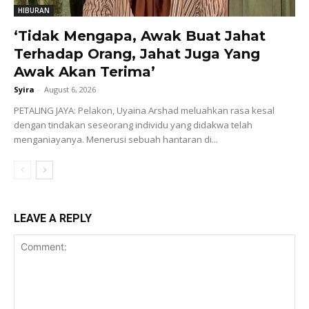
HIBURAN
‘Tidak Mengapa, Awak Buat Jahat
Terhadap Orang, Jahat Juga Yang
Awak Akan Terima’
Syira
-
August 6, 2026
PETALING JAYA: Pelakon, Uyaina Arshad meluahkan rasa kesal
dengan tindakan seseorang individu yang didakwa telah
menganiayanya. Menerusi sebuah hantaran di...
LEAVE A REPLY