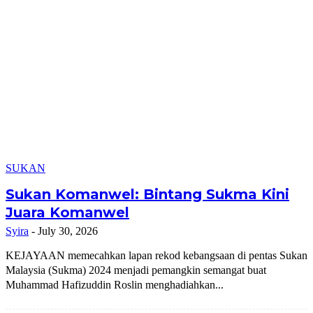
SUKAN
Sukan Komanwel: Bintang Sukma Kini
Juara Komanwel
Syira
-
July 30, 2026
KEJAYAAN memecahkan lapan rekod kebangsaan di pentas Sukan
Malaysia (Sukma) 2024 menjadi pemangkin semangat buat
Muhammad Hafizuddin Roslin menghadiahkan...