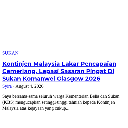
SUKAN
Kontinjen Malaysia Lakar Pencapaian
Cemerlang, Lepasi Sasaran Pingat Di
Sukan Komanwel Glasgow 2026
Syira
-
August 4, 2026
Saya bersama-sama seluruh warga Kementerian Belia dan Sukan
(KBS) mengucapkan setinggi-tinggi tahniah kepada Kontinjen
Malaysia atas kejayaan yang cukup...