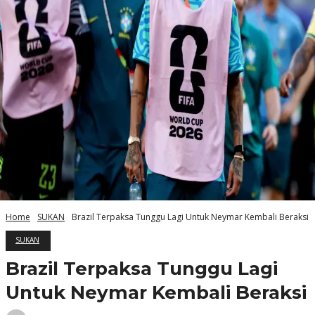
Home
SUKAN
Brazil Terpaksa Tunggu Lagi Untuk Neymar Kembali Beraksi
SUKAN
Brazil Terpaksa Tunggu Lagi
Untuk Neymar Kembali Beraksi