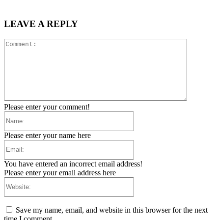
LEAVE A REPLY
Comment:
Please enter your comment!
Name:
Please enter your name here
Email:
You have entered an incorrect email address!
Please enter your email address here
Website:
Save my name, email, and website in this browser for the next
time I comment.