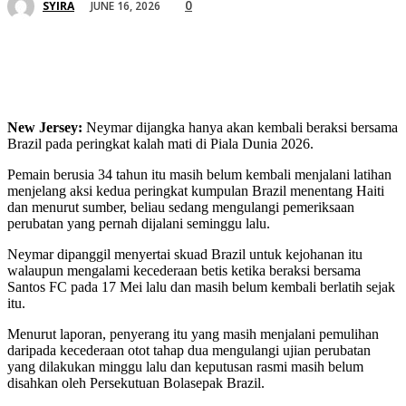
0
JUNE 16, 2026
SYIRA
New Jersey:
Neymar dijangka hanya akan kembali beraksi bersama
Brazil pada peringkat kalah mati di Piala Dunia 2026.
Pemain berusia 34 tahun itu masih belum kembali menjalani latihan
menjelang aksi kedua peringkat kumpulan Brazil menentang Haiti
dan menurut sumber, beliau sedang mengulangi pemeriksaan
perubatan yang pernah dijalani seminggu lalu.
Neymar dipanggil menyertai skuad Brazil untuk kejohanan itu
walaupun mengalami kecederaan betis ketika beraksi bersama
Santos FC pada 17 Mei lalu dan masih belum kembali berlatih sejak
itu.
Menurut laporan, penyerang itu yang masih menjalani pemulihan
daripada kecederaan otot tahap dua mengulangi ujian perubatan
yang dilakukan minggu lalu dan keputusan rasmi masih belum
disahkan oleh Persekutuan Bolasepak Brazil.