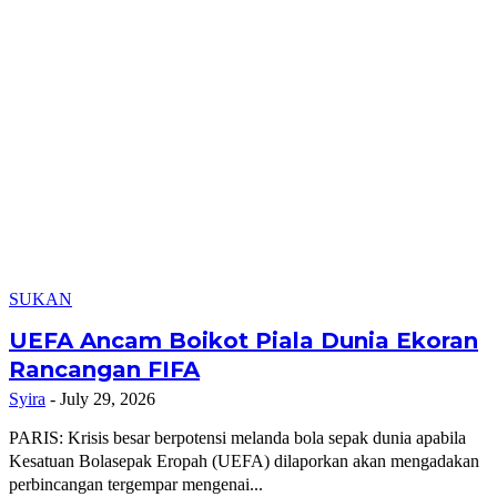
SUKAN
UEFA Ancam Boikot Piala Dunia Ekoran
Rancangan FIFA
Syira
-
July 29, 2026
PARIS: Krisis besar berpotensi melanda bola sepak dunia apabila
Kesatuan Bolasepak Eropah (UEFA) dilaporkan akan mengadakan
perbincangan tergempar mengenai...