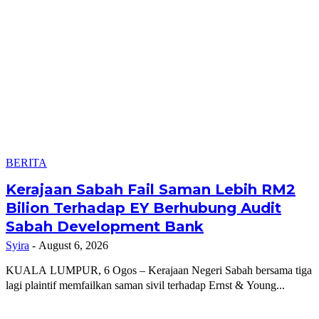
BERITA
Kerajaan Sabah Fail Saman Lebih RM2
Bilion Terhadap EY Berhubung Audit
Sabah Development Bank
Syira
-
August 6, 2026
KUALA LUMPUR, 6 Ogos – Kerajaan Negeri Sabah bersama tiga
lagi plaintif memfailkan saman sivil terhadap Ernst & Young...