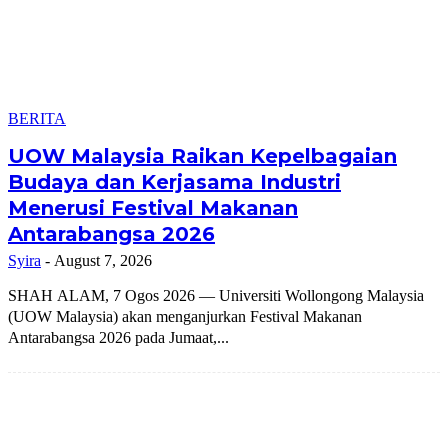
BERITA
UOW Malaysia Raikan Kepelbagaian
Budaya dan Kerjasama Industri
Menerusi Festival Makanan
Antarabangsa 2026
Syira
-
August 7, 2026
SHAH ALAM, 7 Ogos 2026 — Universiti Wollongong Malaysia
(UOW Malaysia) akan menganjurkan Festival Makanan
Antarabangsa 2026 pada Jumaat,...