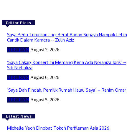
Editor Picks
Saya Perlu Turunkan Lagi Berat Badan Supaya Nampak Lebih
Cantik Dalam Kamera – Zulin Aziz
HIBURAN
August 7, 2026
‘Saya Cakap, Konsert Ini Memang Kena Ada Noraniza Idris’ –
Siti Nurhaliza
HIBURAN
August 6, 2026
‘Saya Dah Pindah, Pemilik Rumah Halau Saya’ – Rahim Omar
HIBURAN
August 5, 2026
Latest News
Michelle Yeoh Dinobat Tokoh Perfileman Asia 2026