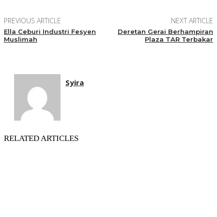
PREVIOUS ARTICLE
NEXT ARTICLE
Ella Ceburi Industri Fesyen
Deretan Gerai Berhampiran
Muslimah
Plaza TAR Terbakar
Syira
RELATED ARTICLES