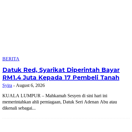
BERITA
Datuk Red, Syarikat Diperintah Bayar
RM1.4 Juta Kepada 17 Pembeli Tanah
Syira
-
August 6, 2026
KUALA LUMPUR – Mahkamah Sesyen di sini hari ini
memerintahkan ahli perniagaan, Datuk Seri Adenan Abu atau
dikenali sebagai...