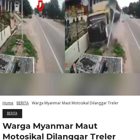
Home
BERITA
Warga Myanmar Maut Motosikal Dilanggar Treler
BERITA
Warga Myanmar Maut
Motosikal Dilanggar Treler