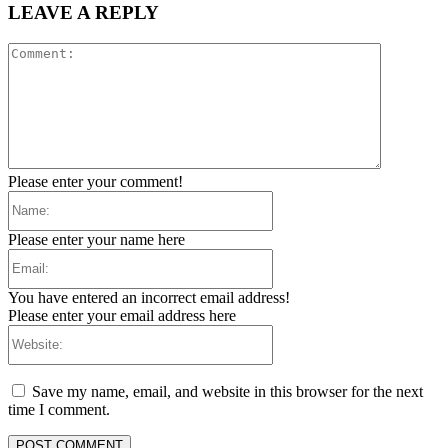
LEAVE A REPLY
Comment:
Please enter your comment!
Name:
Please enter your name here
Email:
You have entered an incorrect email address!
Please enter your email address here
Website:
Save my name, email, and website in this browser for the next
time I comment.