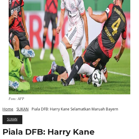
Foto: AFP
Home
SUKAN
Piala DFB: Harry Kane Selamatkan Maruah Bayern
SUKAN
Piala DFB: Harry Kane