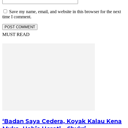
Save my name, email, and website in this browser for the next
time I comment.
MUST READ
‘Badan Saya Cedera, Koyak Kalau Kena