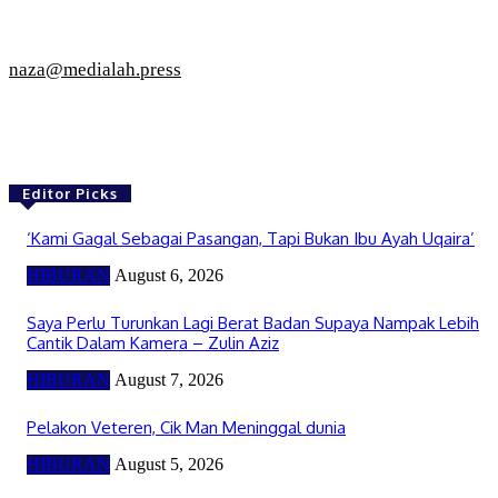
naza@medialah.press
Editor Picks
‘Kami Gagal Sebagai Pasangan, Tapi Bukan Ibu Ayah Uqaira’
HIBURAN
August 6, 2026
Saya Perlu Turunkan Lagi Berat Badan Supaya Nampak Lebih
Cantik Dalam Kamera – Zulin Aziz
HIBURAN
August 7, 2026
Pelakon Veteren, Cik Man Meninggal dunia
HIBURAN
August 5, 2026