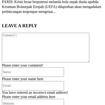
PARIS: Krisis besar berpotensi melanda bola sepak dunia apabila
Kesatuan Bolasepak Eropah (UEFA) dilaporkan akan mengadakan
perbincangan tergempar mengenai...
LEAVE A REPLY
Comment:
Please enter your comment!
Name:
Please enter your name here
Email:
You have entered an incorrect email address!
Please enter your email address here
Website: