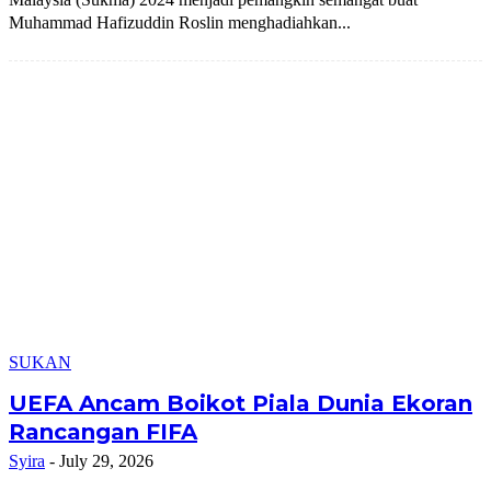
Muhammad Hafizuddin Roslin menghadiahkan...
SUKAN
UEFA Ancam Boikot Piala Dunia Ekoran
Rancangan FIFA
Syira
-
July 29, 2026