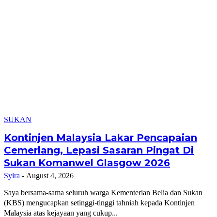
SUKAN
Kontinjen Malaysia Lakar Pencapaian
Cemerlang, Lepasi Sasaran Pingat Di
Sukan Komanwel Glasgow 2026
Syira
-
August 4, 2026
Saya bersama-sama seluruh warga Kementerian Belia dan Sukan
(KBS) mengucapkan setinggi-tinggi tahniah kepada Kontinjen
Malaysia atas kejayaan yang cukup...