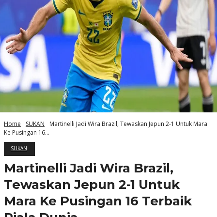
Home
SUKAN
Martinelli Jadi Wira Brazil, Tewaskan Jepun 2-1 Untuk Mara
Ke Pusingan 16...
SUKAN
Martinelli Jadi Wira Brazil,
Tewaskan Jepun 2-1 Untuk
Mara Ke Pusingan 16 Terbaik