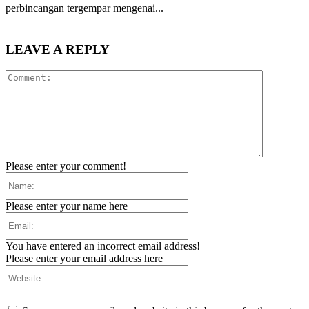
perbincangan tergempar mengenai...
LEAVE A REPLY
Comment:
Please enter your comment!
Name:
Please enter your name here
Email:
You have entered an incorrect email address!
Please enter your email address here
Website: