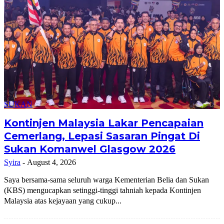
SUKAN
Kontinjen Malaysia Lakar Pencapaian
Cemerlang, Lepasi Sasaran Pingat Di
Sukan Komanwel Glasgow 2026
Syira
-
August 4, 2026
Saya bersama-sama seluruh warga Kementerian Belia dan Sukan
(KBS) mengucapkan setinggi-tinggi tahniah kepada Kontinjen
Malaysia atas kejayaan yang cukup...