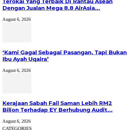
Terokai Yang Terbaik Di Rantau Asean
Dengan Jualan Mega 8.8 AirAsia...
August 6, 2026
‘Kami Gagal Sebagai Pasangan, Tapi Bukan
Ibu Ayah Uqaira’
August 6, 2026
Kerajaan Sabah Fail Saman Lebih RM2
Bilion Terhadap EY Berhubung Audit...
August 6, 2026
CATEGORIES