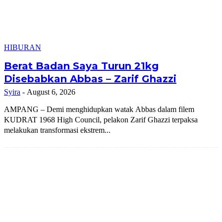
HIBURAN
Berat Badan Saya Turun 21kg
Disebabkan Abbas – Zarif Ghazzi
Syira
-
August 6, 2026
AMPANG – Demi menghidupkan watak Abbas dalam filem
KUDRAT 1968 High Council, pelakon Zarif Ghazzi terpaksa
melakukan transformasi ekstrem...