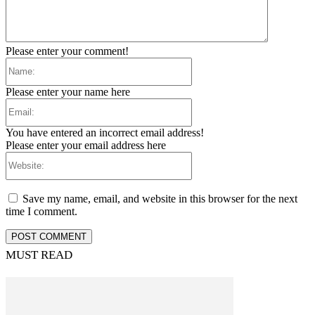
Please enter your comment!
Name:
Please enter your name here
Email:
You have entered an incorrect email address!
Please enter your email address here
Website:
Save my name, email, and website in this browser for the next
time I comment.
MUST READ