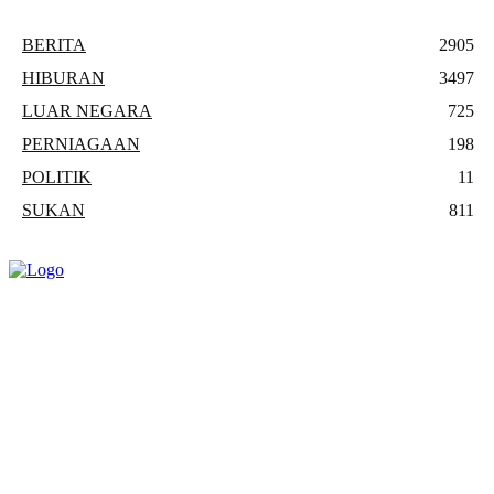
BERITA
2905
HIBURAN
3497
LUAR NEGARA
725
PERNIAGAAN
198
POLITIK
11
SUKAN
811