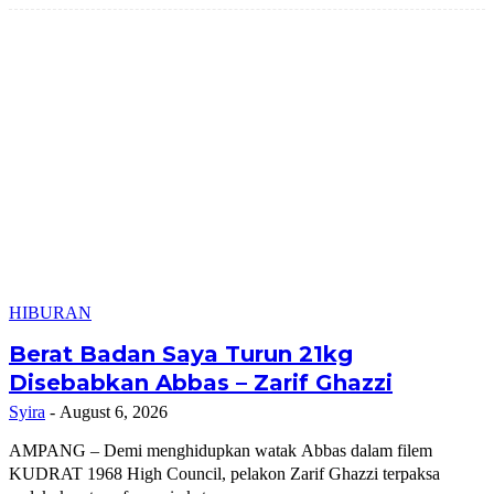
HIBURAN
Berat Badan Saya Turun 21kg
Disebabkan Abbas – Zarif Ghazzi
Syira
-
August 6, 2026
AMPANG – Demi menghidupkan watak Abbas dalam filem
KUDRAT 1968 High Council, pelakon Zarif Ghazzi terpaksa