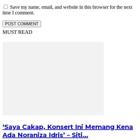
Save my name, email, and website in this browser for the next
time I comment.
MUST READ
‘Saya Cakap, Konsert Ini Memang Kena
Ada Noraniza Idris’ – Siti...