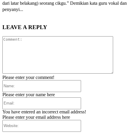
dari latar belakang) seorang cikgu.” Demikian kata guru vokal dan
penyanyi...
LEAVE A REPLY
Comment:
Please enter your comment!
Name:
Please enter your name here
Email:
You have entered an incorrect email address!
Please enter your email address here
Website: