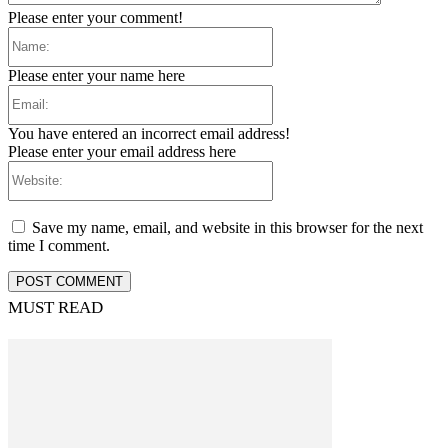
Please enter your comment!
Name:
Please enter your name here
Email:
You have entered an incorrect email address!
Please enter your email address here
Website:
Save my name, email, and website in this browser for the next
time I comment.
MUST READ