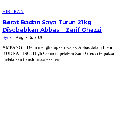
HIBURAN
Berat Badan Saya Turun 21kg
Disebabkan Abbas – Zarif Ghazzi
Syira
-
August 6, 2026
AMPANG – Demi menghidupkan watak Abbas dalam filem
KUDRAT 1968 High Council, pelakon Zarif Ghazzi terpaksa
melakukan transformasi ekstrem...