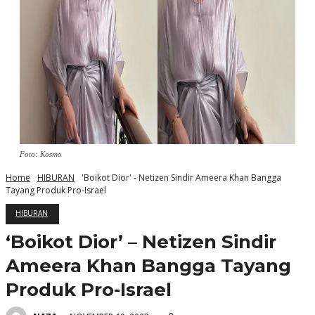
Foto: Kosmo
Home
HIBURAN
'Boikot Dior' - Netizen Sindir Ameera Khan Bangga
Tayang Produk Pro-Israel
HIBURAN
‘Boikot Dior’ – Netizen Sindir
Ameera Khan Bangga Tayang
Produk Pro-Israel