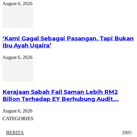
August 6, 2026
‘Kami Gagal Sebagai Pasangan, Tapi Bukan
Ibu Ayah Uqaira’
August 6, 2026
Kerajaan Sabah Fail Saman Lebih RM2
Bilion Terhadap EY Berhubung Audit...
August 6, 2026
CATEGORIES
BERITA
2905