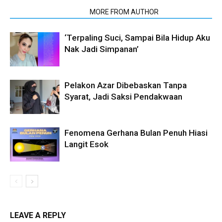
RELATED ARTICLES
MORE FROM AUTHOR
‘Terpaling Suci, Sampai Bila Hidup Aku
Nak Jadi Simpanan’
Pelakon Azar Dibebaskan Tanpa
Syarat, Jadi Saksi Pendakwaan
Fenomena Gerhana Bulan Penuh Hiasi
Langit Esok
LEAVE A REPLY