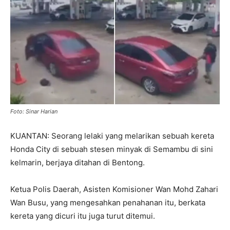
Foto: Sinar Harian
KUANTAN: Seorang lelaki yang melarikan sebuah kereta
Honda City di sebuah stesen minyak di Semambu di sini
kelmarin, berjaya ditahan di Bentong.
Ketua Polis Daerah, Asisten Komisioner Wan Mohd Zahari
Wan Busu, yang mengesahkan penahanan itu, berkata
kereta yang dicuri itu juga turut ditemui.