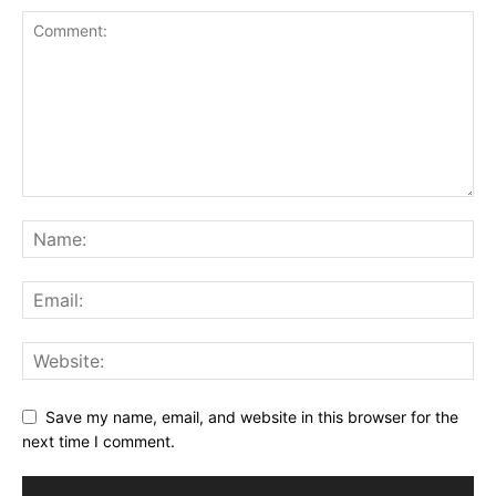
Save my name, email, and website in this browser for the
next time I comment.