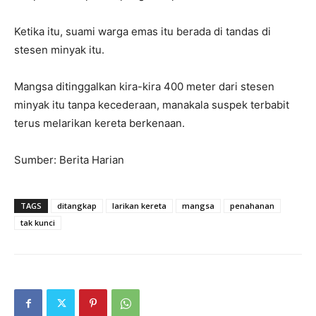
Ketika itu, suami warga emas itu berada di tandas di
stesen minyak itu.
Mangsa ditinggalkan kira-kira 400 meter dari stesen
minyak itu tanpa kecederaan, manakala suspek terbabit
terus melarikan kereta berkenaan.
Sumber: Berita Harian
TAGS
ditangkap
larikan kereta
mangsa
penahanan
tak kunci