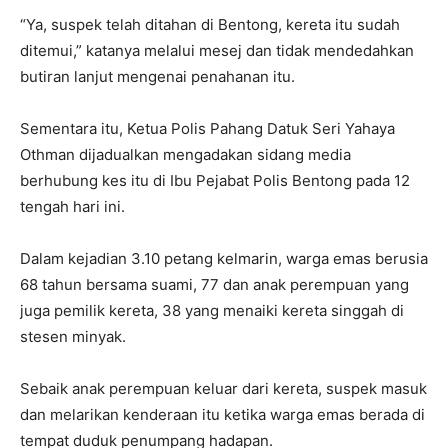
“Ya, suspek telah ditahan di Bentong, kereta itu sudah
ditemui,” katanya melalui mesej dan tidak mendedahkan
butiran lanjut mengenai penahanan itu.
Sementara itu, Ketua Polis Pahang Datuk Seri Yahaya
Othman dijadualkan mengadakan sidang media
berhubung kes itu di Ibu Pejabat Polis Bentong pada 12
tengah hari ini.
Dalam kejadian 3.10 petang kelmarin, warga emas berusia
68 tahun bersama suami, 77 dan anak perempuan yang
juga pemilik kereta, 38 yang menaiki kereta singgah di
stesen minyak.
Sebaik anak perempuan keluar dari kereta, suspek masuk
dan melarikan kenderaan itu ketika warga emas berada di
tempat duduk penumpang hadapan.