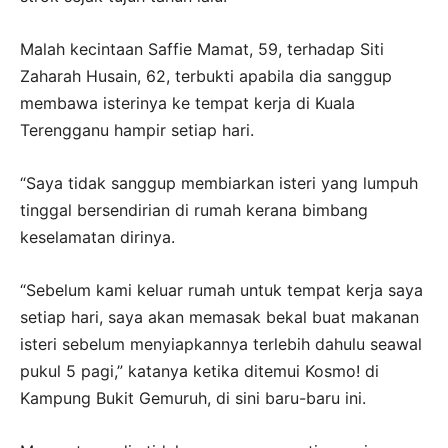
Malah kecintaan Saffie Mamat, 59, terhadap Siti
Zaharah Husain, 62, terbukti apabila dia sanggup
membawa isterinya ke tempat kerja di Kuala
Terengganu hampir setiap hari.
“Saya tidak sanggup mem­biarkan isteri yang lumpuh
tinggal bersendirian di rumah kerana bimbang
keselamatan dirinya.
“Sebelum kami keluar rumah untuk tempat kerja saya
setiap hari, saya akan memasak bekal buat makanan
isteri sebelum menyiapkannya terlebih dahulu seawal
pukul 5 pagi,” katanya ketika ditemui Kosmo! di
Kampung Bukit Gemuruh, di sini baru-baru ini.