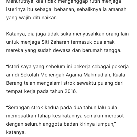
Menurutnya, dia tidak me­nganggap rutin menjaga
isterinya itu sebagai bebanan, sebaliknya ia amanah
yang wajib ditunaikan.
Katanya, dia juga tidak suka menyusahkan orang lain
untuk menjaga Siti Zaharah termasuk dua anak
mereka yang sudah dewasa dan berumah tangga.
“Isteri saya yang sebelum ini bekerja sebagai pekerja
am di Sekolah Menengah Agama Mahmudiah, Kuala
Berang telah me­ngalami strok sewaktu pulang dari
tempat kerja pada tahun 2016.
“Serangan strok kedua pada dua tahun lalu pula
membuatkan tahap kesihatannya semakin merosot
dengan seluruh anggota badan kirinya lumpuh,”
katanya.