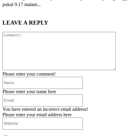
pukul 9.17 malam...
LEAVE A REPLY
Comment:
Please enter your comment!
Name:
Please enter your name here
Email:
You have entered an incorrect email address!
Please enter your email address here
Website: