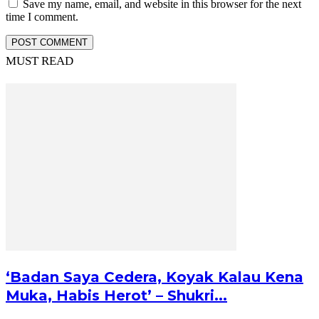
Save my name, email, and website in this browser for the next
time I comment.
MUST READ
‘Badan Saya Cedera, Koyak Kalau Kena
Muka, Habis Herot’ – Shukri...