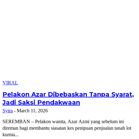
VIRAL
Pelakon Azar Dibebaskan Tanpa Syarat,
Jadi Saksi Pendakwaan
Syira
-
March 11, 2026
SEREMBAN – Pelakon wanita, Azar Azmi yang sebelum ini
direman bagi membantu siasatan kes penipuan penjualan tanah lot
kurnia...