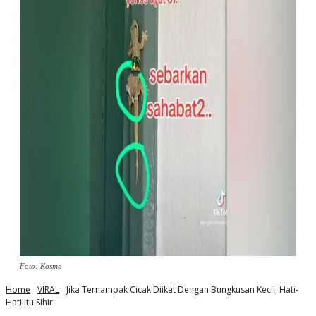
Foto: Kosmo
Home
VIRAL
Jika Ternampak Cicak Diikat Dengan Bungkusan Kecil, Hati-
Hati Itu Sihir