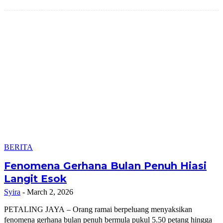
BERITA
Fenomena Gerhana Bulan Penuh Hiasi
Langit Esok
Syira
-
March 2, 2026
PETALING JAYA – Orang ramai berpeluang menyaksikan
fenomena gerhana bulan penuh bermula pukul 5.50 petang hingga