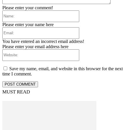
Please enter your comment!
Name:
Please enter your name here
Email:
You have entered an incorrect email address!
Please enter your email address here
Website:
Save my name, email, and website in this browser for the next
time I comment.
MUST READ