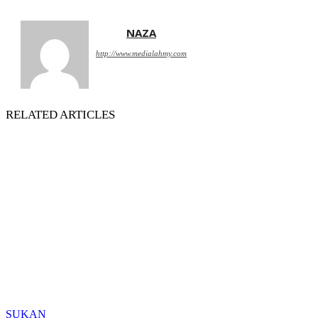
NAZA
http://www.medialahmy.com
RELATED ARTICLES
SUKAN