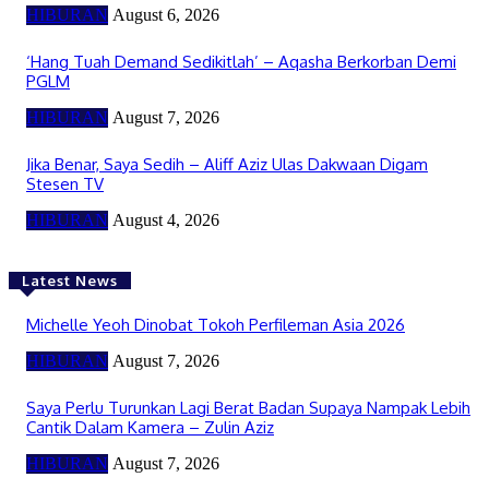
HIBURAN
August 6, 2026
‘Hang Tuah Demand Sedikitlah’ – Aqasha Berkorban Demi
PGLM
HIBURAN
August 7, 2026
Jika Benar, Saya Sedih – Aliff Aziz Ulas Dakwaan Digam
Stesen TV
HIBURAN
August 4, 2026
Latest News
Michelle Yeoh Dinobat Tokoh Perfileman Asia 2026
HIBURAN
August 7, 2026
Saya Perlu Turunkan Lagi Berat Badan Supaya Nampak Lebih
Cantik Dalam Kamera – Zulin Aziz
HIBURAN
August 7, 2026