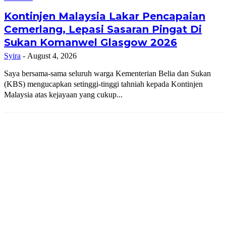
Kontinjen Malaysia Lakar Pencapaian
Cemerlang, Lepasi Sasaran Pingat Di
Sukan Komanwel Glasgow 2026
Syira
-
August 4, 2026
Saya bersama-sama seluruh warga Kementerian Belia dan Sukan
(KBS) mengucapkan setinggi-tinggi tahniah kepada Kontinjen
Malaysia atas kejayaan yang cukup...