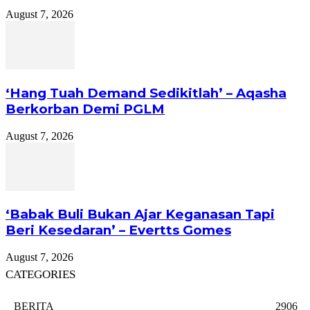
August 7, 2026
‘Hang Tuah Demand Sedikitlah’ – Aqasha
Berkorban Demi PGLM
August 7, 2026
‘Babak Buli Bukan Ajar Keganasan Tapi
Beri Kesedaran’ – Evertts Gomes
August 7, 2026
CATEGORIES
BERITA
2906