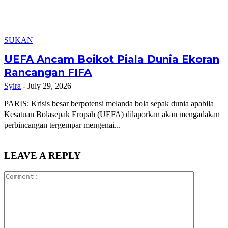
SUKAN
UEFA Ancam Boikot Piala Dunia Ekoran
Rancangan FIFA
Syira
-
July 29, 2026
PARIS: Krisis besar berpotensi melanda bola sepak dunia apabila
Kesatuan Bolasepak Eropah (UEFA) dilaporkan akan mengadakan
perbincangan tergempar mengenai...
LEAVE A REPLY
Comment: