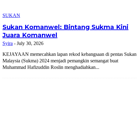
SUKAN
Sukan Komanwel: Bintang Sukma Kini
Juara Komanwel
Syira
-
July 30, 2026
KEJAYAAN memecahkan lapan rekod kebangsaan di pentas Sukan
Malaysia (Sukma) 2024 menjadi pemangkin semangat buat
Muhammad Hafizuddin Roslin menghadiahkan...