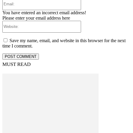
Email:
You have entered an incorrect email address!
Please enter your email address here
Website:
Save my name, email, and website in this browser for the next
time I comment.
MUST READ