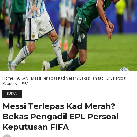
Home
SUKAN
Messi Terlepas Kad Merah? Bekas Pengadil EPL Persoal
Keputusan FIFA
SUKAN
Messi Terlepas Kad Merah?
Bekas Pengadil EPL Persoal
Keputusan FIFA