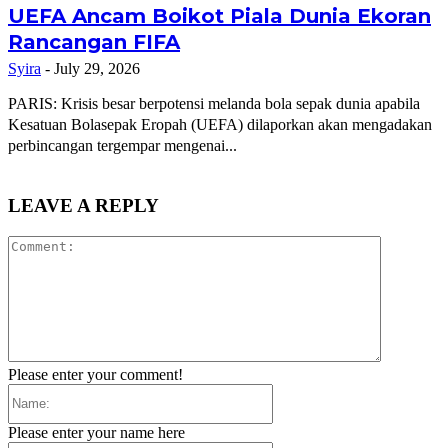
UEFA Ancam Boikot Piala Dunia Ekoran
Rancangan FIFA
Syira
-
July 29, 2026
PARIS: Krisis besar berpotensi melanda bola sepak dunia apabila
Kesatuan Bolasepak Eropah (UEFA) dilaporkan akan mengadakan
perbincangan tergempar mengenai...
LEAVE A REPLY
Comment:
Please enter your comment!
Name:
Please enter your name here