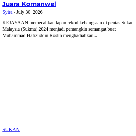
Juara Komanwel
Syira
-
July 30, 2026
KEJAYAAN memecahkan lapan rekod kebangsaan di pentas Sukan
Malaysia (Sukma) 2024 menjadi pemangkin semangat buat
Muhammad Hafizuddin Roslin menghadiahkan...
SUKAN