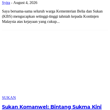
Syira
-
August 4, 2026
Saya bersama-sama seluruh warga Kementerian Belia dan Sukan
(KBS) mengucapkan setinggi-tinggi tahniah kepada Kontinjen
Malaysia atas kejayaan yang cukup...
SUKAN
Sukan Komanwel: Bintang Sukma Kini