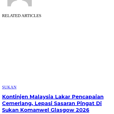
RELATED ARTICLES
SUKAN
Kontinjen Malaysia Lakar Pencapaian
Cemerlang, Lepasi Sasaran Pingat Di
Sukan Komanwel Glasgow 2026