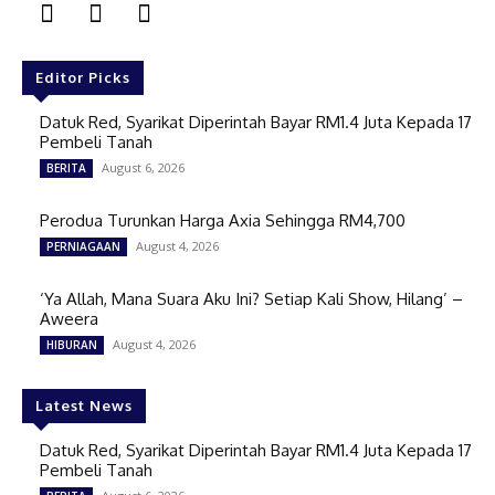
Editor Picks
Datuk Red, Syarikat Diperintah Bayar RM1.4 Juta Kepada 17
Pembeli Tanah
August 6, 2026
BERITA
Perodua Turunkan Harga Axia Sehingga RM4,700
August 4, 2026
PERNIAGAAN
‘Ya Allah, Mana Suara Aku Ini? Setiap Kali Show, Hilang’ –
Aweera
August 4, 2026
HIBURAN
Latest News
Datuk Red, Syarikat Diperintah Bayar RM1.4 Juta Kepada 17
Pembeli Tanah