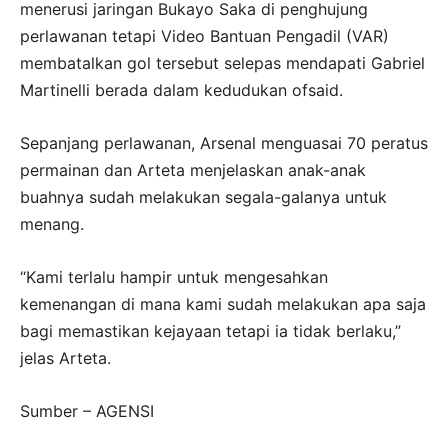
menerusi jaringan Bukayo Saka di penghujung
perlawanan tetapi Video Bantuan Pengadil (VAR)
membatalkan gol tersebut selepas mendapati Gabriel
Martinelli berada dalam kedudukan ofsaid.
Sepanjang perlawanan, Arsenal menguasai 70 peratus
permainan dan Arteta menjelaskan anak-anak
buahnya sudah melakukan segala-galanya untuk
menang.
“Kami terlalu hampir untuk mengesahkan
kemenangan di mana kami sudah melakukan apa saja
bagi memastikan kejayaan tetapi ia tidak berlaku,”
jelas Arteta.
Sumber – AGENSI