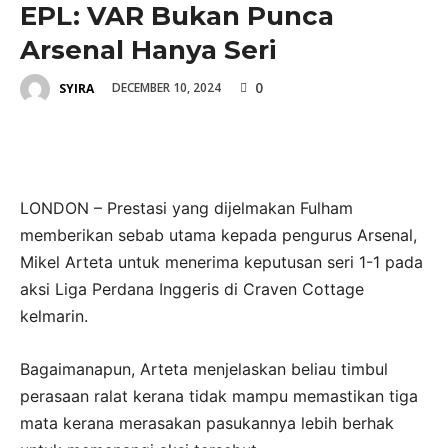
EPL: VAR Bukan Punca
Arsenal Hanya Seri
0
DECEMBER 10, 2024
SYIRA
LONDON – Prestasi yang dijelmakan Fulham
memberikan sebab utama kepada pengurus Arsenal,
Mikel Arteta untuk menerima keputusan seri 1-1 pada
aksi Liga Perdana Inggeris di Craven Cottage
kelmarin.
Bagaimanapun, Arteta menjelaskan beliau timbul
perasaan ralat kerana tidak mampu memastikan tiga
mata kerana merasakan pasukannya lebih berhak