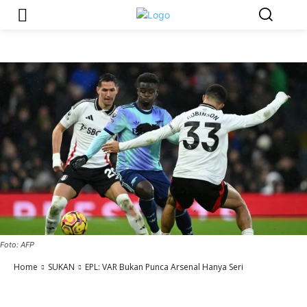
Foto: AFP
Home
SUKAN
EPL: VAR Bukan Punca Arsenal Hanya Seri
SUKAN