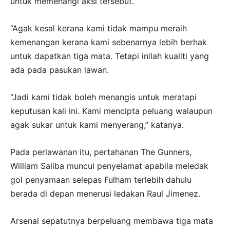
untuk memenangi aksi tersebut.
“Agak kesal kerana kami tidak mampu meraih
kemenangan kerana kami sebenarnya lebih berhak
untuk dapatkan tiga mata. Tetapi inilah kualiti yang
ada pada pasukan lawan.
“Jadi kami tidak boleh menangis untuk meratapi
keputusan kali ini. Kami mencipta peluang walaupun
agak sukar untuk kami menyerang,” katanya.
Pada perlawanan itu, pertahanan The Gunners,
William Saliba muncul penyelamat apabila meledak
gol penyamaan selepas Fulham terlebih dahulu
berada di depan menerusi ledakan Raul Jimenez.
Arsenal sepatutnya berpeluang membawa tiga mata