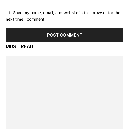
Save my name, email, and website in this browser for the
next time I comment.
MUST READ