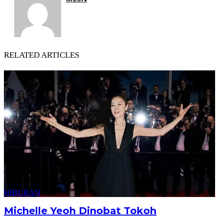
RELATED ARTICLES
HIBURAN
Michelle Yeoh Dinobat Tokoh