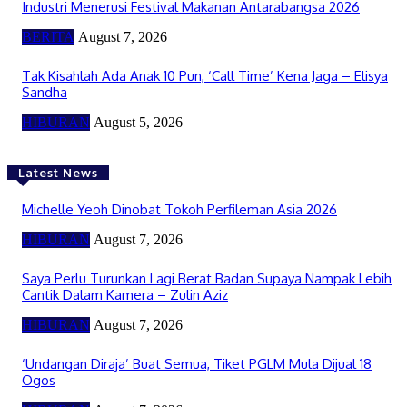
Industri Menerusi Festival Makanan Antarabangsa 2026
BERITA
August 7, 2026
Tak Kisahlah Ada Anak 10 Pun, ‘Call Time’ Kena Jaga – Elisya
Sandha
HIBURAN
August 5, 2026
Latest News
Michelle Yeoh Dinobat Tokoh Perfileman Asia 2026
HIBURAN
August 7, 2026
Saya Perlu Turunkan Lagi Berat Badan Supaya Nampak Lebih
Cantik Dalam Kamera – Zulin Aziz
HIBURAN
August 7, 2026
‘Undangan Diraja’ Buat Semua, Tiket PGLM Mula Dijual 18
Ogos