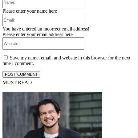
Please enter your name here
Email:
You have entered an incorrect email address!
Please enter your email address here
Website:
Save my name, email, and website in this browser for the next
time I comment.
MUST READ