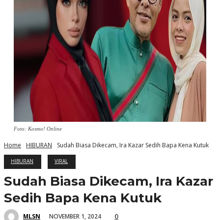
Foto: Kosmo! Online
Home
HIBURAN
Sudah Biasa Dikecam, Ira Kazar Sedih Bapa Kena Kutuk
HIBURAN
VIRAL
Sudah Biasa Dikecam, Ira Kazar
Sedih Bapa Kena Kutuk
0
NOVEMBER 1, 2024
MLSN