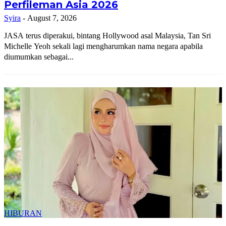
Perfileman Asia 2026
Syira
-
August 7, 2026
JASA terus diperakui, bintang Hollywood asal Malaysia, Tan Sri
Michelle Yeoh sekali lagi mengharumkan nama negara apabila
diumumkan sebagai...
HIBURAN