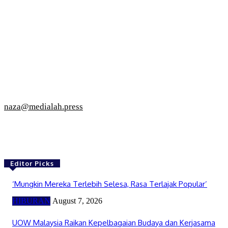
naza@medialah.press
Editor Picks
‘Mungkin Mereka Terlebih Selesa, Rasa Terlajak Popular’
HIBURAN
August 7, 2026
UOW Malaysia Raikan Kepelbagaian Budaya dan Kerjasama