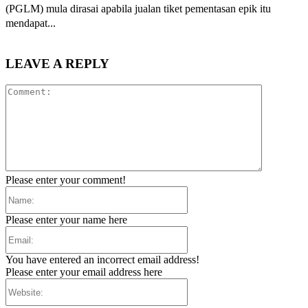
(PGLM) mula dirasai apabila jualan tiket pementasan epik itu
mendapat...
LEAVE A REPLY
Comment:
Please enter your comment!
Name:
Please enter your name here
Email:
You have entered an incorrect email address!
Please enter your email address here
Website: