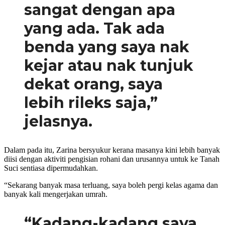
sangat dengan apa
yang ada. Tak ada
benda yang saya nak
kejar atau nak tunjuk
dekat orang, saya
lebih rileks saja,”
jelasnya.
Dalam pada itu, Zarina bersyukur kerana masanya kini lebih banyak
diisi dengan aktiviti pengisian rohani dan urusannya untuk ke Tanah
Suci sentiasa dipermudahkan.
“Sekarang banyak masa terluang, saya boleh pergi kelas agama dan
banyak kali mengerjakan umrah.
“Kadang-kadang saya