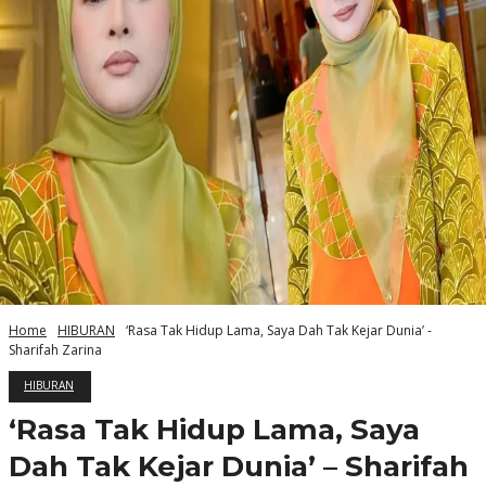
Home
HIBURAN
‘Rasa Tak Hidup Lama, Saya Dah Tak Kejar Dunia’ -
Sharifah Zarina
HIBURAN
‘Rasa Tak Hidup Lama, Saya
Dah Tak Kejar Dunia’ – Sharifah