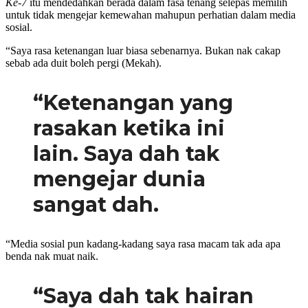
Ke-7
itu mendedahkan berada dalam fasa tenang selepas memilih
untuk tidak mengejar kemewahan mahupun perhatian dalam media
sosial.
“Saya rasa ketenangan luar biasa sebenarnya. Bukan nak cakap
sebab ada duit boleh pergi (Mekah).
“Ketenangan yang
rasakan ketika ini
lain. Saya dah tak
mengejar dunia
sangat dah.
“Media sosial pun kadang-kadang saya rasa macam tak ada apa
benda nak muat naik.
“Saya dah tak hairan