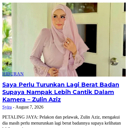
HIBURAN
Saya Perlu Turunkan Lagi Berat Badan
Supaya Nampak Lebih Cantik Dalam
Kamera – Zulin Aziz
Syira
-
August 7, 2026
PETALING JAYA: Pelakon dan pelawak, Zulin Aziz, mengakui
dia masih perlu menurunkan lagi berat badannya supaya kelihatan