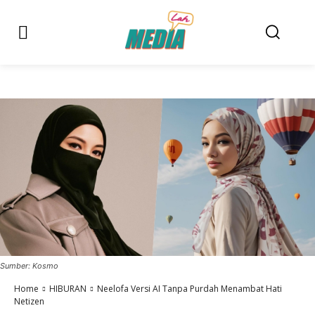
Sumber: Kosmo
Home
HIBURAN
Neelofa Versi AI Tanpa Purdah Menambat Hati
Netizen