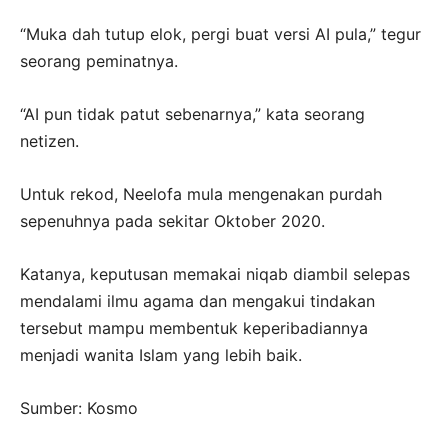
“Muka dah tutup elok, pergi buat versi AI pula,” tegur
seorang peminatnya.
“AI pun tidak patut sebenarnya,” kata seorang
netizen.
Untuk rekod, Neelofa mula mengenakan purdah
sepenuhnya pada sekitar Oktober 2020.
Katanya, keputusan memakai niqab diambil selepas
mendalami ilmu agama dan mengakui tindakan
tersebut mampu membentuk keperibadiannya
menjadi wanita Islam yang lebih baik.
Sumber: Kosmo