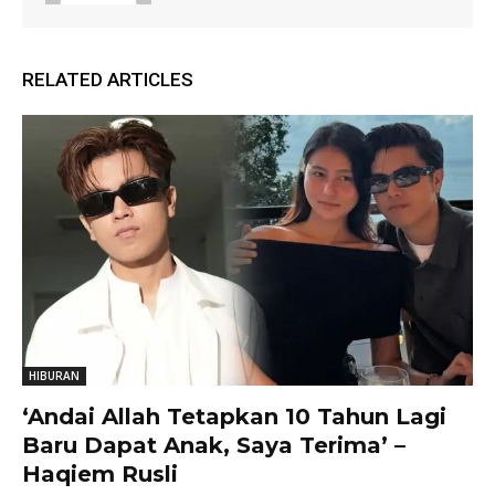
RELATED ARTICLES
HIBURAN
‘Andai Allah Tetapkan 10 Tahun Lagi
Baru Dapat Anak, Saya Terima’ –
Haqiem Rusli