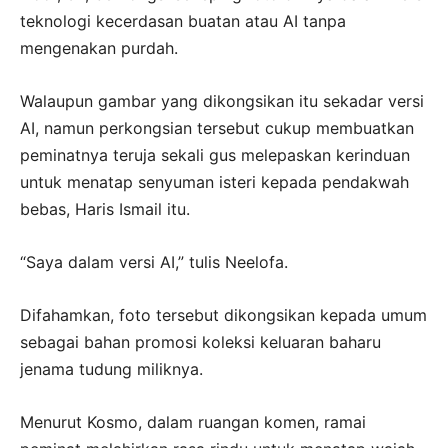
teknologi kecerdasan buatan atau AI tanpa
mengenakan purdah.
Walaupun gambar yang dikongsikan itu sekadar versi
AI, namun perkongsian tersebut cukup membuatkan
peminatnya teruja sekali gus melepaskan kerinduan
untuk menatap senyuman isteri kepada pendakwah
bebas, Haris Ismail itu.
“Saya dalam versi AI,” tulis Neelofa.
Difahamkan, foto tersebut dikongsikan kepada umum
sebagai bahan promosi koleksi keluaran baharu
jenama tudung miliknya.
Menurut Kosmo, dalam ruangan komen, ramai