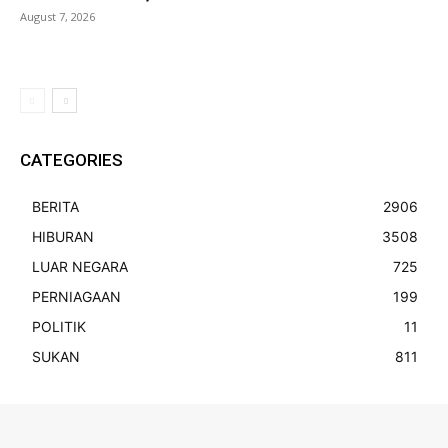
August 7, 2026
CATEGORIES
BERITA
2906
HIBURAN
3508
LUAR NEGARA
725
PERNIAGAAN
199
POLITIK
11
SUKAN
811