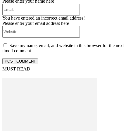
Please enter your name here
Email:
You have entered an incorrect email address!
Please enter your email address here
Website:
Save my name, email, and website in this browser for the next
time I comment.
MUST READ