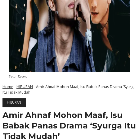
Foto: Kosmo
Home
HIBURAN
Amir Ahnaf Mohon Maaf, Isu Babak Panas Drama 'Syurga
Itu Tidak Mudah'
HIBURAN
Amir Ahnaf Mohon Maaf, Isu
Babak Panas Drama ‘Syurga Itu
Tidak Mudah’