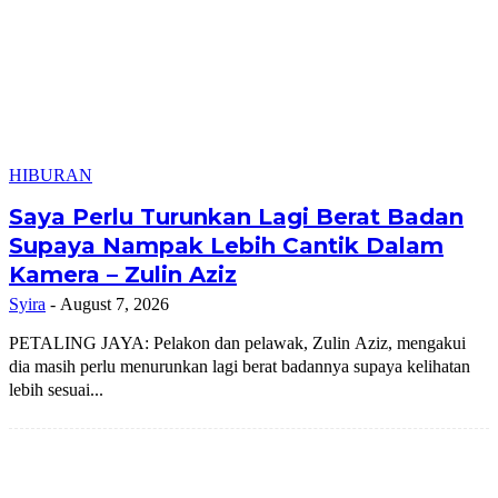
HIBURAN
Saya Perlu Turunkan Lagi Berat Badan
Supaya Nampak Lebih Cantik Dalam
Kamera – Zulin Aziz
Syira
-
August 7, 2026
PETALING JAYA: Pelakon dan pelawak, Zulin Aziz, mengakui
dia masih perlu menurunkan lagi berat badannya supaya kelihatan
lebih sesuai...