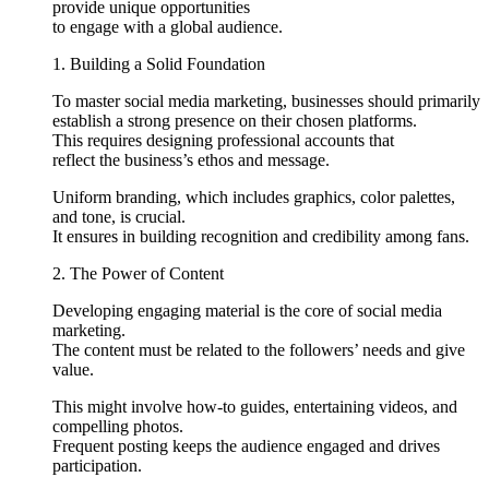
provide unique opportunities
to engage with a global audience.
1. Building a Solid Foundation
To master social media marketing, businesses should primarily
establish a strong presence on their chosen platforms.
This requires designing professional accounts that
reflect the business’s ethos and message.
Uniform branding, which includes graphics, color palettes,
and tone, is crucial.
It ensures in building recognition and credibility among fans.
2. The Power of Content
Developing engaging material is the core of social media
marketing.
The content must be related to the followers’ needs and give
value.
This might involve how-to guides, entertaining videos, and
compelling photos.
Frequent posting keeps the audience engaged and drives
participation.