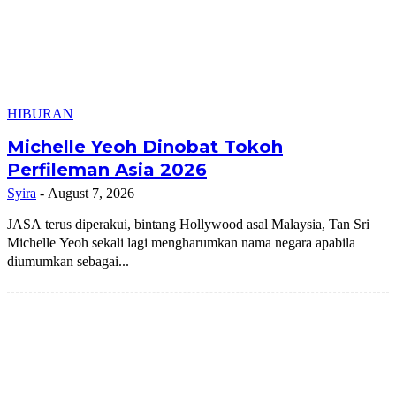
HIBURAN
Michelle Yeoh Dinobat Tokoh
Perfileman Asia 2026
Syira
-
August 7, 2026
JASA terus diperakui, bintang Hollywood asal Malaysia, Tan Sri
Michelle Yeoh sekali lagi mengharumkan nama negara apabila
diumumkan sebagai...