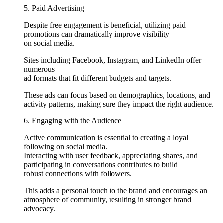
5. Paid Advertising
Despite free engagement is beneficial, utilizing paid
promotions can dramatically improve visibility
on social media.
Sites including Facebook, Instagram, and LinkedIn offer
numerous
ad formats that fit different budgets and targets.
These ads can focus based on demographics, locations, and
activity patterns, making sure they impact the right audience.
6. Engaging with the Audience
Active communication is essential to creating a loyal
following on social media.
Interacting with user feedback, appreciating shares, and
participating in conversations contributes to build
robust connections with followers.
This adds a personal touch to the brand and encourages an
atmosphere of community, resulting in stronger brand
advocacy.