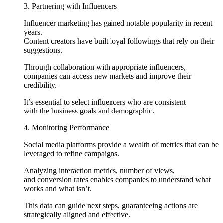
3. Partnering with Influencers
Influencer marketing has gained notable popularity in recent
years.
Content creators have built loyal followings that rely on their
suggestions.
Through collaboration with appropriate influencers,
companies can access new markets and improve their
credibility.
It’s essential to select influencers who are consistent
with the business goals and demographic.
4. Monitoring Performance
Social media platforms provide a wealth of metrics that can be
leveraged to refine campaigns.
Analyzing interaction metrics, number of views,
and conversion rates enables companies to understand what
works and what isn’t.
This data can guide next steps, guaranteeing actions are
strategically aligned and effective.