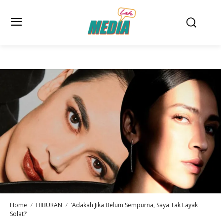
Home
HIBURAN
‘Adakah Jika Belum Sempurna, Saya Tak Layak
Solat?’