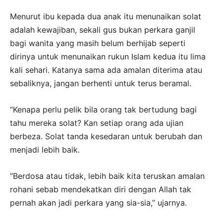
Menurut ibu kepada dua anak itu menunaikan solat
adalah kewajiban, sekali gus bukan perkara ganjil
bagi wanita yang masih belum berhijab seperti
dirinya untuk menunaikan rukun Islam kedua itu lima
kali sehari. Katanya sama ada amalan diterima atau
sebaliknya, jangan berhenti untuk terus beramal.
“Kenapa perlu pelik bila orang tak bertudung bagi
tahu mereka solat? Kan setiap orang ada ujian
berbeza. Solat tanda kesedaran untuk berubah dan
menjadi lebih baik.
“Berdosa atau tidak, lebih baik kita teruskan amalan
rohani sebab mendekatkan diri dengan Allah tak
pernah akan jadi perkara yang sia-sia,” ujarnya.