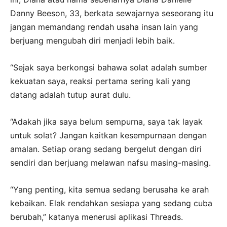
Danny Beeson, 33, berkata sewajarnya seseorang itu
jangan memandang rendah usaha insan lain yang
berjuang mengubah diri menjadi lebih baik.
“Sejak saya berkongsi bahawa solat adalah sumber
kekuatan saya, reaksi pertama sering kali yang
datang adalah tutup aurat dulu.
“Adakah jika saya belum sempurna, saya tak layak
untuk solat? Jangan kaitkan kesempurnaan dengan
amalan. Setiap orang sedang bergelut dengan diri
sendiri dan berjuang melawan nafsu masing-masing.
“Yang penting, kita semua sedang berusaha ke arah
kebaikan. Elak rendahkan sesiapa yang sedang cuba
berubah,” katanya menerusi aplikasi Threads.