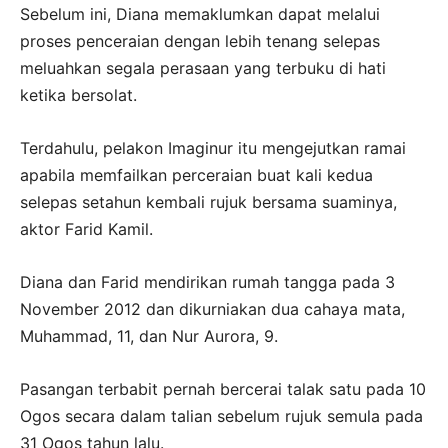
Sebelum ini, Diana memaklumkan dapat melalui
proses penceraian dengan lebih tenang selepas
meluahkan segala perasaan yang terbuku di hati
ketika bersolat.
Terdahulu, pelakon Imaginur itu mengejutkan ramai
apabila memfailkan perceraian buat kali kedua
selepas setahun kembali rujuk bersama suaminya,
aktor Farid Kamil.
Diana dan Farid mendirikan rumah tangga pada 3
November 2012 dan dikurniakan dua cahaya mata,
Muhammad, 11, dan Nur Aurora, 9.
Pasangan terbabit pernah bercerai talak satu pada 10
Ogos secara dalam talian sebelum rujuk semula pada
31 Ogos tahun lalu.