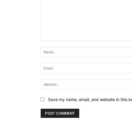
Comment:
Save my name, email, and website in this b