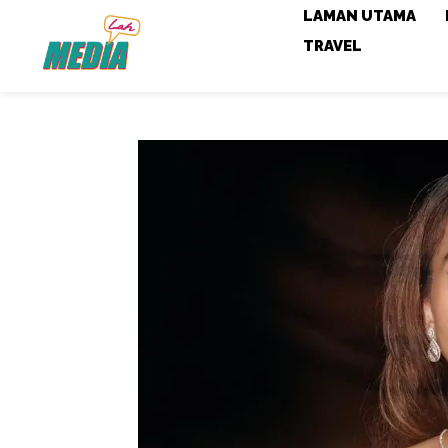
LAMAN UTAMA
TRAVEL