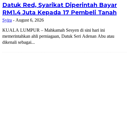
Datuk Red, Syarikat Diperintah Bayar
RM1.4 Juta Kepada 17 Pembeli Tanah
Syira
-
August 6, 2026
KUALA LUMPUR – Mahkamah Sesyen di sini hari ini
memerintahkan ahli perniagaan, Datuk Seri Adenan Abu atau
dikenali sebagai...