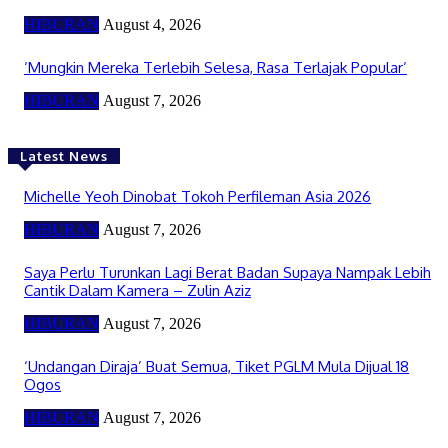
HIBURAN
August 4, 2026
‘Mungkin Mereka Terlebih Selesa, Rasa Terlajak Popular’
HIBURAN
August 7, 2026
Latest News
Michelle Yeoh Dinobat Tokoh Perfileman Asia 2026
HIBURAN
August 7, 2026
Saya Perlu Turunkan Lagi Berat Badan Supaya Nampak Lebih
Cantik Dalam Kamera – Zulin Aziz
HIBURAN
August 7, 2026
‘Undangan Diraja’ Buat Semua, Tiket PGLM Mula Dijual 18
Ogos
HIBURAN
August 7, 2026