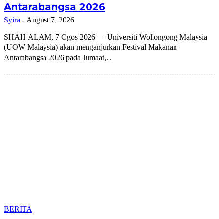
Antarabangsa 2026
Syira
-
August 7, 2026
SHAH ALAM, 7 Ogos 2026 — Universiti Wollongong Malaysia
(UOW Malaysia) akan menganjurkan Festival Makanan
Antarabangsa 2026 pada Jumaat,...
BERITA