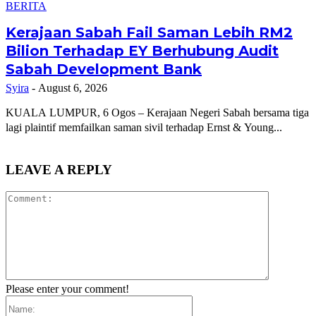
BERITA
Kerajaan Sabah Fail Saman Lebih RM2
Bilion Terhadap EY Berhubung Audit
Sabah Development Bank
Syira
-
August 6, 2026
KUALA LUMPUR, 6 Ogos – Kerajaan Negeri Sabah bersama tiga
lagi plaintif memfailkan saman sivil terhadap Ernst & Young...
LEAVE A REPLY
Comment:
Please enter your comment!
Name: