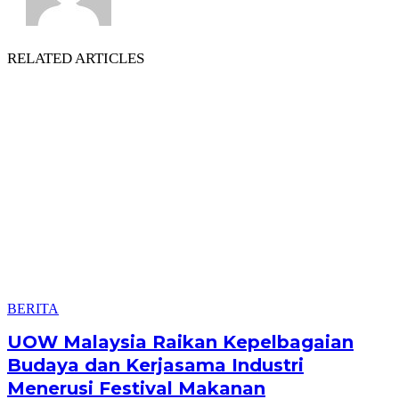
RELATED ARTICLES
BERITA
UOW Malaysia Raikan Kepelbagaian
Budaya dan Kerjasama Industri
Menerusi Festival Makanan