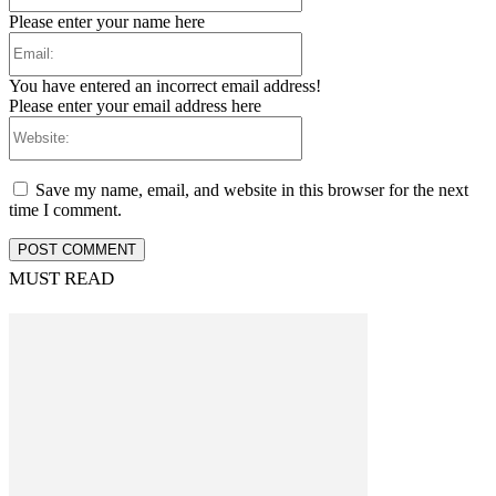
Please enter your name here
Email:
You have entered an incorrect email address!
Please enter your email address here
Website:
Save my name, email, and website in this browser for the next
time I comment.
MUST READ