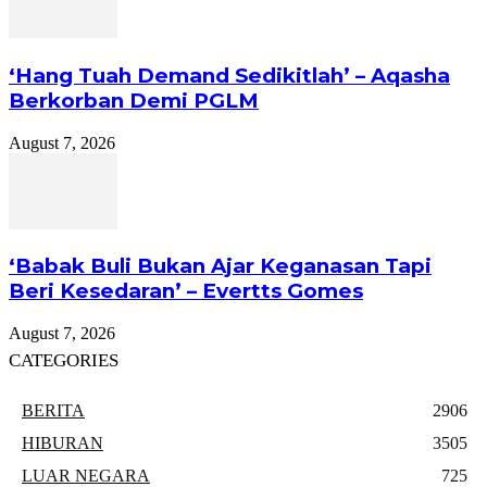
‘Hang Tuah Demand Sedikitlah’ – Aqasha
Berkorban Demi PGLM
August 7, 2026
‘Babak Buli Bukan Ajar Keganasan Tapi
Beri Kesedaran’ – Evertts Gomes
August 7, 2026
CATEGORIES
BERITA
2906
HIBURAN
3505
LUAR NEGARA
725