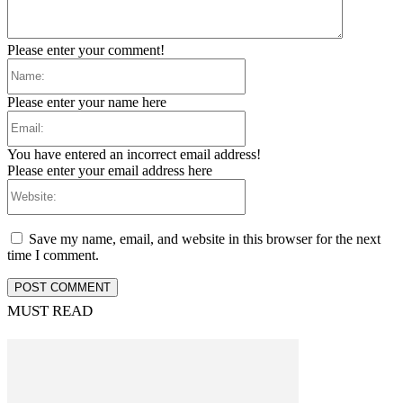
Please enter your comment!
Name:
Please enter your name here
Email:
You have entered an incorrect email address!
Please enter your email address here
Website:
Save my name, email, and website in this browser for the next
time I comment.
MUST READ