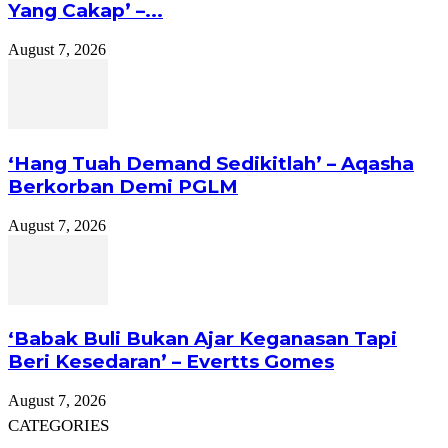
Yang Cakap’ –...
August 7, 2026
‘Hang Tuah Demand Sedikitlah’ – Aqasha
Berkorban Demi PGLM
August 7, 2026
‘Babak Buli Bukan Ajar Keganasan Tapi
Beri Kesedaran’ – Evertts Gomes
August 7, 2026
CATEGORIES