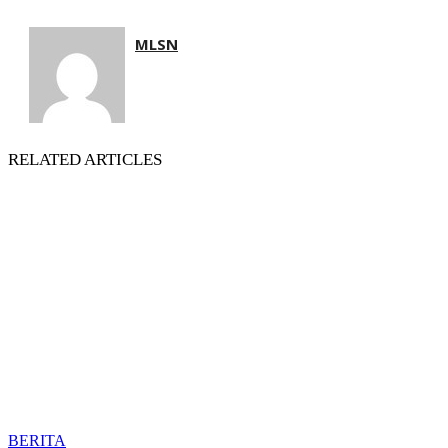
MLSN
RELATED ARTICLES
BERITA