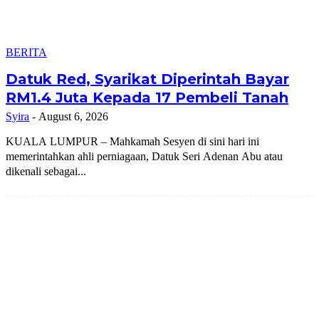
BERITA
Datuk Red, Syarikat Diperintah Bayar
RM1.4 Juta Kepada 17 Pembeli Tanah
Syira
-
August 6, 2026
KUALA LUMPUR – Mahkamah Sesyen di sini hari ini
memerintahkan ahli perniagaan, Datuk Seri Adenan Abu atau
dikenali sebagai...