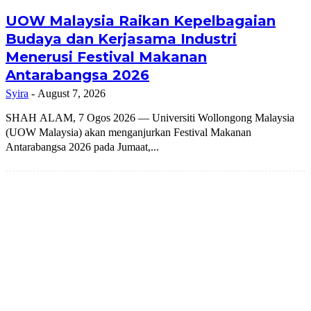
UOW Malaysia Raikan Kepelbagaian
Budaya dan Kerjasama Industri
Menerusi Festival Makanan
Antarabangsa 2026
Syira
-
August 7, 2026
SHAH ALAM, 7 Ogos 2026 — Universiti Wollongong Malaysia
(UOW Malaysia) akan menganjurkan Festival Makanan
Antarabangsa 2026 pada Jumaat,...