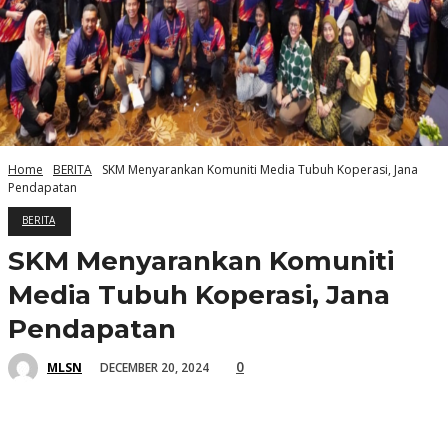
Home
BERITA
SKM Menyarankan Komuniti Media Tubuh Koperasi, Jana
Pendapatan
BERITA
SKM Menyarankan Komuniti
Media Tubuh Koperasi, Jana
Pendapatan
0
DECEMBER 20, 2024
MLSN