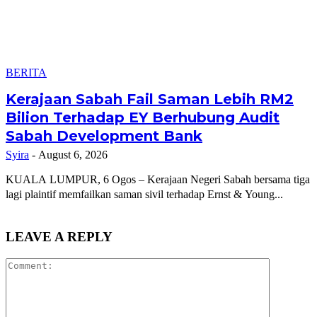
BERITA
Kerajaan Sabah Fail Saman Lebih RM2
Bilion Terhadap EY Berhubung Audit
Sabah Development Bank
Syira
-
August 6, 2026
KUALA LUMPUR, 6 Ogos – Kerajaan Negeri Sabah bersama tiga
lagi plaintif memfailkan saman sivil terhadap Ernst & Young...
LEAVE A REPLY
Comment: