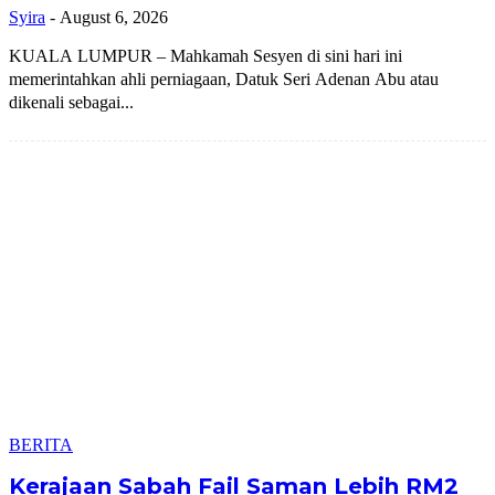
Syira
-
August 6, 2026
KUALA LUMPUR – Mahkamah Sesyen di sini hari ini
memerintahkan ahli perniagaan, Datuk Seri Adenan Abu atau
dikenali sebagai...
BERITA
Kerajaan Sabah Fail Saman Lebih RM2