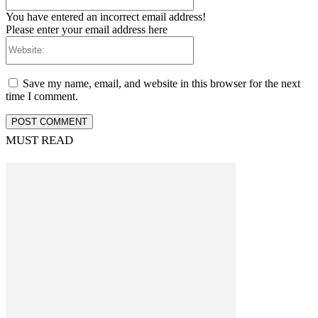
You have entered an incorrect email address!
Please enter your email address here
Website:
Save my name, email, and website in this browser for the next
time I comment.
MUST READ