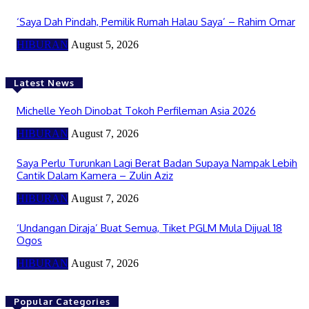
‘Saya Dah Pindah, Pemilik Rumah Halau Saya’ – Rahim Omar
HIBURAN
August 5, 2026
Latest News
Michelle Yeoh Dinobat Tokoh Perfileman Asia 2026
HIBURAN
August 7, 2026
Saya Perlu Turunkan Lagi Berat Badan Supaya Nampak Lebih
Cantik Dalam Kamera – Zulin Aziz
HIBURAN
August 7, 2026
‘Undangan Diraja’ Buat Semua, Tiket PGLM Mula Dijual 18
Ogos
HIBURAN
August 7, 2026
Popular Categories