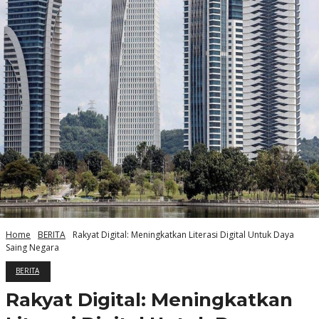
Home
BERITA
Rakyat Digital: Meningkatkan Literasi Digital Untuk Daya
Saing Negara
BERITA
Rakyat Digital: Meningkatkan