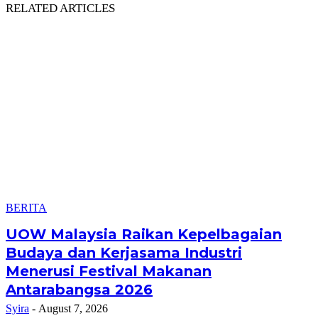
RELATED ARTICLES
BERITA
UOW Malaysia Raikan Kepelbagaian
Budaya dan Kerjasama Industri
Menerusi Festival Makanan
Antarabangsa 2026
Syira
-
August 7, 2026