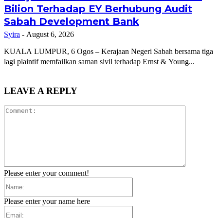
Bilion Terhadap EY Berhubung Audit
Sabah Development Bank
Syira
-
August 6, 2026
KUALA LUMPUR, 6 Ogos – Kerajaan Negeri Sabah bersama tiga
lagi plaintif memfailkan saman sivil terhadap Ernst & Young...
LEAVE A REPLY
Comment:
Please enter your comment!
Name:
Please enter your name here
Email: