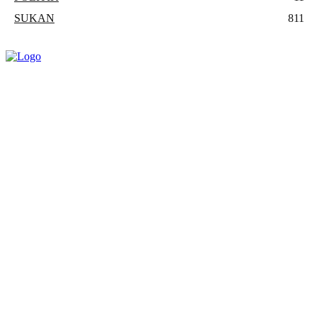
SUKAN
811