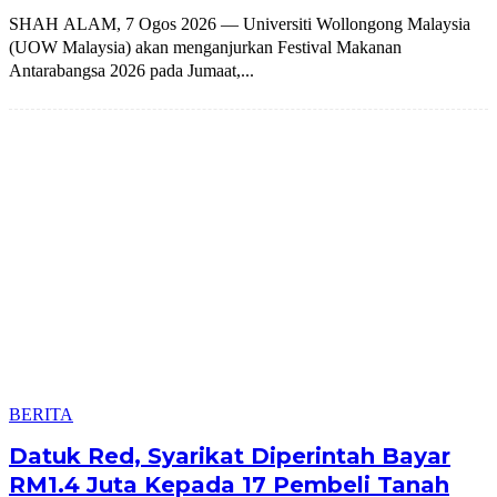
SHAH ALAM, 7 Ogos 2026 — Universiti Wollongong Malaysia
(UOW Malaysia) akan menganjurkan Festival Makanan
Antarabangsa 2026 pada Jumaat,...
BERITA
Datuk Red, Syarikat Diperintah Bayar
RM1.4 Juta Kepada 17 Pembeli Tanah