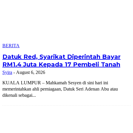
BERITA
Datuk Red, Syarikat Diperintah Bayar
RM1.4 Juta Kepada 17 Pembeli Tanah
Syira
-
August 6, 2026
KUALA LUMPUR – Mahkamah Sesyen di sini hari ini
memerintahkan ahli perniagaan, Datuk Seri Adenan Abu atau
dikenali sebagai...