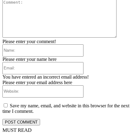
Comment:
Please enter your comment!
Name:
Please enter your name here
Email:
You have entered an incorrect email address!
Please enter your email address here
Website:
Save my name, email, and website in this browser for the next
time I comment.
MUST READ