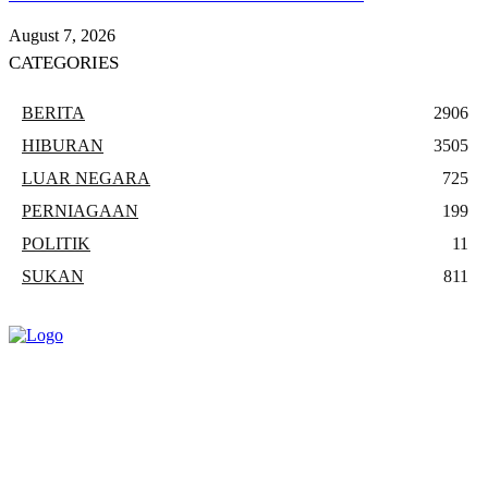
August 7, 2026
CATEGORIES
BERITA
2906
HIBURAN
3505
LUAR NEGARA
725
PERNIAGAAN
199
POLITIK
11
SUKAN
811