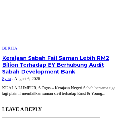
BERITA
Kerajaan Sabah Fail Saman Lebih RM2
Bilion Terhadap EY Berhubung Audit
Sabah Development Bank
Syira
-
August 6, 2026
KUALA LUMPUR, 6 Ogos – Kerajaan Negeri Sabah bersama tiga
lagi plaintif memfailkan saman sivil terhadap Ernst & Young...
LEAVE A REPLY