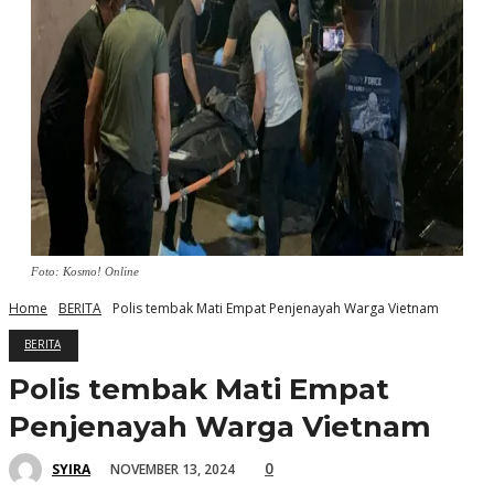
Foto: Kosmo! Online
Home
BERITA
Polis tembak Mati Empat Penjenayah Warga Vietnam
BERITA
Polis tembak Mati Empat
Penjenayah Warga Vietnam
0
NOVEMBER 13, 2024
SYIRA