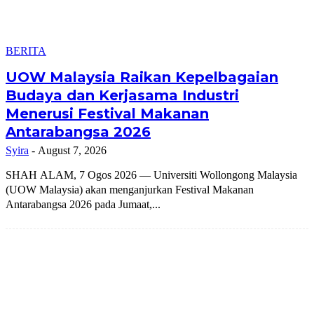
BERITA
UOW Malaysia Raikan Kepelbagaian
Budaya dan Kerjasama Industri
Menerusi Festival Makanan
Antarabangsa 2026
Syira
-
August 7, 2026
SHAH ALAM, 7 Ogos 2026 — Universiti Wollongong Malaysia
(UOW Malaysia) akan menganjurkan Festival Makanan
Antarabangsa 2026 pada Jumaat,...