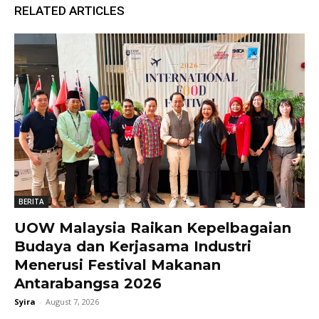
RELATED ARTICLES
BERITA
UOW Malaysia Raikan Kepelbagaian
Budaya dan Kerjasama Industri
Menerusi Festival Makanan
Antarabangsa 2026
Syira
-
August 7, 2026