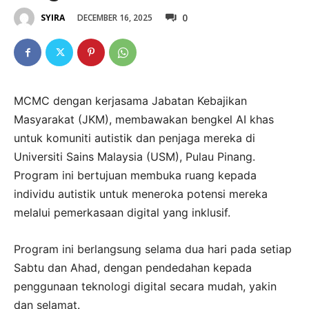
0
DECEMBER 16, 2025
SYIRA
MCMC dengan kerjasama Jabatan Kebajikan
Masyarakat (JKM), membawakan bengkel AI khas
untuk komuniti autistik dan penjaga mereka di
Universiti Sains Malaysia (USM), Pulau Pinang.
Program ini bertujuan membuka ruang kepada
individu autistik untuk meneroka potensi mereka
melalui pemerkasaan digital yang inklusif.
Program ini berlangsung selama dua hari pada setiap
Sabtu dan Ahad, dengan pendedahan kepada
penggunaan teknologi digital secara mudah, yakin
dan selamat.