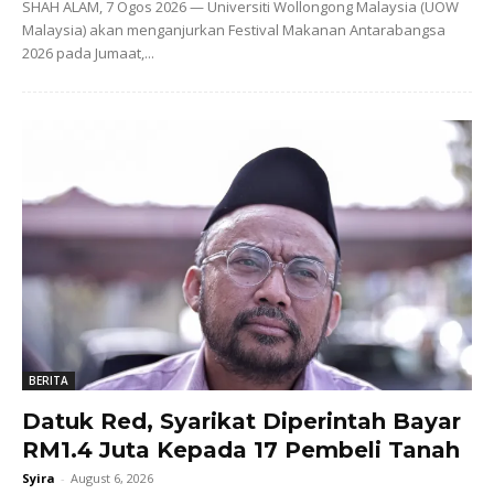
SHAH ALAM, 7 Ogos 2026 — Universiti Wollongong Malaysia (UOW
Malaysia) akan menganjurkan Festival Makanan Antarabangsa
2026 pada Jumaat,...
BERITA
Datuk Red, Syarikat Diperintah Bayar
RM1.4 Juta Kepada 17 Pembeli Tanah
Syira
-
August 6, 2026