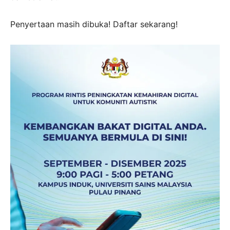
Penyertaan masih dibuka! Daftar sekarang!