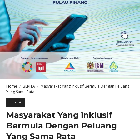
Home
BERITA
Masyarakat Yang inklusif Bermula Dengan Peluang
Yang Sama Rata
BERITA
Masyarakat Yang inklusif
Bermula Dengan Peluang
Yang Sama Rata