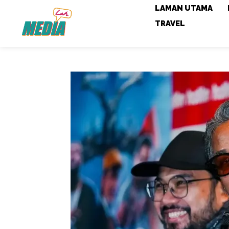
LAMAN UTAMA
TRAVEL