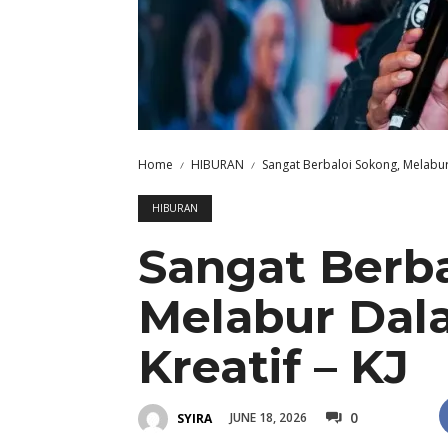
Home
HIBURAN
Sangat Berbaloi Sokong, Melabur 
HIBURAN
Sangat Berba
Melabur Dala
Kreatif – KJ
0
JUNE 18, 2026
SYIRA