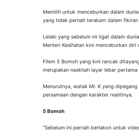
Memilih untuk menceburkan dalam dunia 
yang tidak pernah terakam dalam fikiran
Lelaki yang sebelum ini ligat dalam dun
Menteri Kesihatan kini menceburkan diri
Filem 5 Bomoh yang kini rancak ditayan
merupakan naskhah layar lebar pertama 
Menurutnya, watak Mr. K yang dipegang
persamaan dengan karakter realitinya.
5 Bomoh
“Sebelum ini pernah berlakon untuk vide