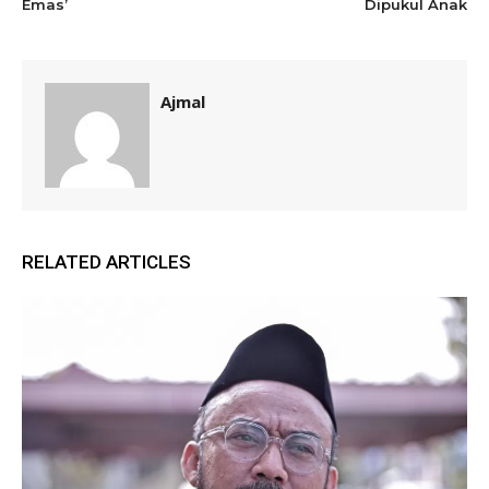
Emas’
Dipukul Anak
Ajmal
RELATED ARTICLES