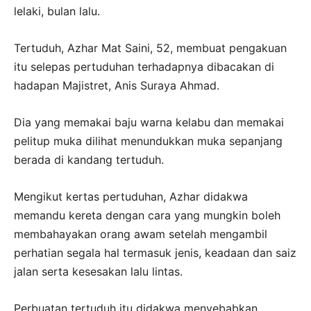
lelaki, bulan lalu.
Tertuduh, Azhar Mat Saini, 52, membuat pengakuan
itu selepas pertuduhan terhadapnya dibacakan di
hadapan Majistret, Anis Suraya Ahmad.
Dia yang memakai baju warna kelabu dan memakai
pelitup muka dilihat menundukkan muka sepanjang
berada di kandang tertuduh.
Mengikut kertas pertuduhan, Azhar didakwa
memandu kereta dengan cara yang mungkin boleh
membahayakan orang awam setelah mengambil
perhatian segala hal termasuk jenis, keadaan dan saiz
jalan serta kesesakan lalu lintas.
Perbuatan tertuduh itu didakwa menyebabkan