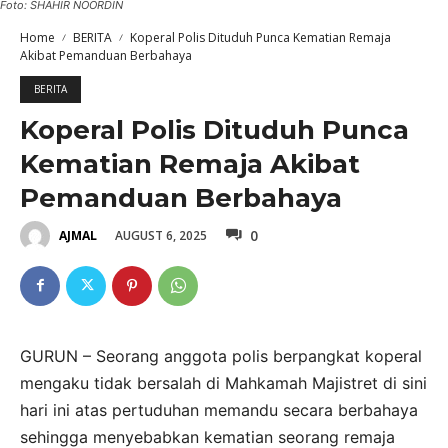
Foto: SHAHIR NOORDIN
Home
BERITA
Koperal Polis Dituduh Punca Kematian Remaja
Akibat Pemanduan Berbahaya
BERITA
Koperal Polis Dituduh Punca
Kematian Remaja Akibat
Pemanduan Berbahaya
0
AUGUST 6, 2025
AJMAL
GURUN – Seorang anggota polis berpangkat koperal
mengaku tidak bersalah di Mahkamah Majistret di sini
hari ini atas pertuduhan memandu secara berbahaya
sehingga menyebabkan kematian seorang remaja