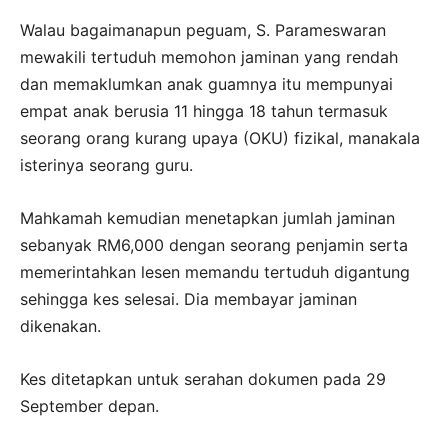
Walau bagaimanapun peguam, S. Parameswaran
mewakili tertuduh memohon jaminan yang rendah
dan memaklumkan anak guamnya itu mempunyai
empat anak berusia 11 hingga 18 tahun termasuk
seorang orang kurang upaya (OKU) fizikal, manakala
isterinya seorang guru.
Mahkamah kemudian menetapkan jumlah jaminan
sebanyak RM6,000 dengan seorang penjamin serta
memerintahkan lesen memandu tertuduh digantung
sehingga kes selesai. Dia membayar jaminan
dikenakan.
Kes ditetapkan untuk serahan dokumen pada 29
September depan.