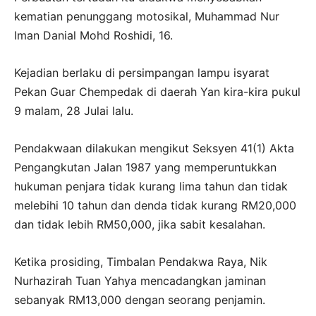
kematian penunggang motosikal, Muhammad Nur
Iman Danial Mohd Roshidi, 16.
Kejadian berlaku di persimpangan lampu isyarat
Pekan Guar Chempedak di daerah Yan kira-kira pukul
9 malam, 28 Julai lalu.
Pendakwaan dilakukan mengikut Seksyen 41(1) Akta
Pengangkutan Jalan 1987 yang memperuntukkan
hukuman penjara tidak kurang lima tahun dan tidak
melebihi 10 tahun dan denda tidak kurang RM20,000
dan tidak lebih RM50,000, jika sabit kesalahan.
Ketika prosiding, Timbalan Pendakwa Raya, Nik
Nurhazirah Tuan Yahya mencadangkan jaminan
sebanyak RM13,000 dengan seorang penjamin.