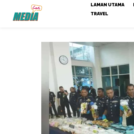
LAMAN UTAMA
TRAVEL