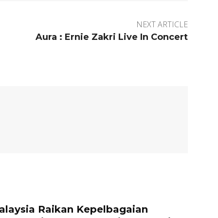
NEXT ARTICLE
Aura : Ernie Zakri Live In Concert
aysia Raikan Kepelbagaian