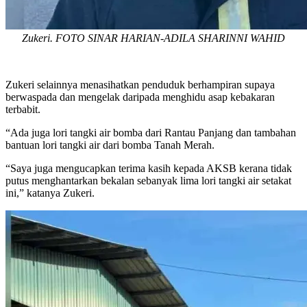
Zukeri. FOTO SINAR HARIAN-ADILA SHARINNI WAHID
Zukeri selainnya menasihatkan penduduk berhampiran supaya
berwaspada dan mengelak daripada menghidu asap kebakaran
terbabit.
“Ada juga lori tangki air bomba dari Rantau Panjang dan tambahan
bantuan lori tangki air dari bomba Tanah Merah.
“Saya juga mengucapkan terima kasih kepada AKSB kerana tidak
putus menghantarkan bekalan sebanyak lima lori tangki air setakat
ini,” katanya Zukeri.