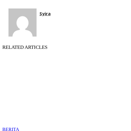
Syira
RELATED ARTICLES
BERITA