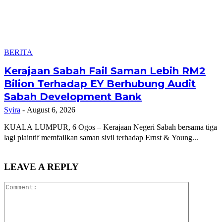
BERITA
Kerajaan Sabah Fail Saman Lebih RM2
Bilion Terhadap EY Berhubung Audit
Sabah Development Bank
Syira
-
August 6, 2026
KUALA LUMPUR, 6 Ogos – Kerajaan Negeri Sabah bersama tiga
lagi plaintif memfailkan saman sivil terhadap Ernst & Young...
LEAVE A REPLY
Comment: