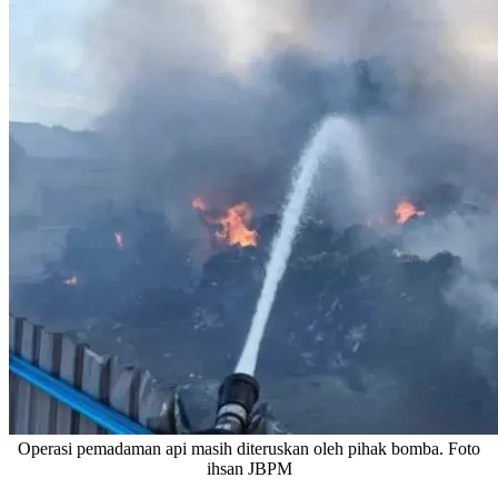
Operasi pemadaman api masih diteruskan oleh pihak bomba. Foto
ihsan JBPM