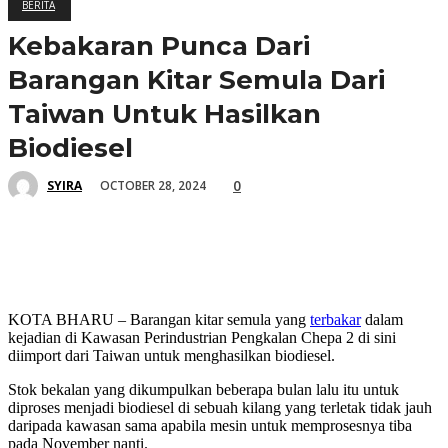
BERITA
Kebakaran Punca Dari
Barangan Kitar Semula Dari
Taiwan Untuk Hasilkan
Biodiesel
0
OCTOBER 28, 2024
SYIRA
KOTA BHARU – Barangan kitar semula yang
terbakar
dalam
kejadian di Kawasan Perindustrian Pengkalan Chepa 2 di sini
diimport dari Taiwan untuk menghasilkan biodiesel.
Stok bekalan yang dikumpulkan beberapa bulan lalu itu untuk
diproses menjadi biodiesel di sebuah kilang yang terletak tidak jauh
daripada kawasan sama apabila mesin untuk memprosesnya tiba
pada November nanti.