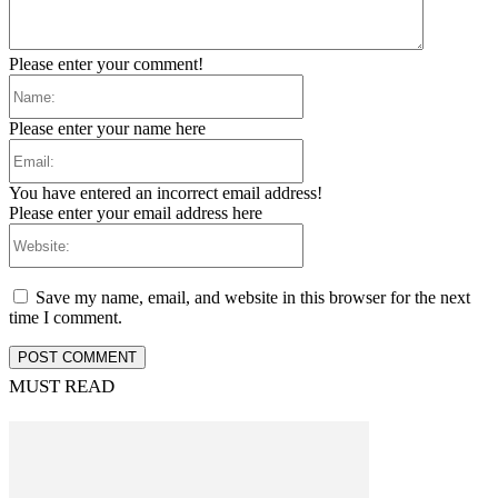
Please enter your comment!
Name:
Please enter your name here
Email:
You have entered an incorrect email address!
Please enter your email address here
Website:
Save my name, email, and website in this browser for the next
time I comment.
MUST READ