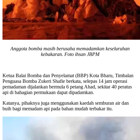
Anggota bomba masih berusaha memadamkan keseluruhan
kebakaran. Foto ihsan JBPM
Ketua Balai Bomba dan Penyelamat (BBP) Kota Bharu, Timbalan
Penguasa Bomba Zukeri Shafie berkata, selepas 14 jam operasi
pemadaman dijalankan bermula 6 petang Ahad, sekitar 40 peratus
api di bahagian permukaan dapat dipadamkan.
Katanya, pihaknya juga menggunakan kaedah semburan air dan
buih bagi memadam api pada bahan mudah terbakar itu.