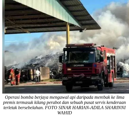
Operasi bomba berjaya mengawal api daripada merebak ke lima
premis termasuk kilang perabot dan sebuah pusat servis kenderaan
terletak bersebelahan. FOTO SINAR HARIAN-ADILA SHARINNI
WAHID