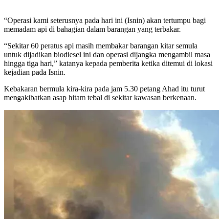
“Operasi kami seterusnya pada hari ini (Isnin) akan tertumpu bagi
memadam api di bahagian dalam barangan yang terbakar.
“Sekitar 60 peratus api masih membakar barangan kitar semula
untuk dijadikan biodiesel ini dan operasi dijangka mengambil masa
hingga tiga hari,” katanya kepada pemberita ketika ditemui di lokasi
kejadian pada Isnin.
Kebakaran bermula kira-kira pada jam 5.30 petang Ahad itu turut
mengakibatkan asap hitam tebal di sekitar kawasan berkenaan.