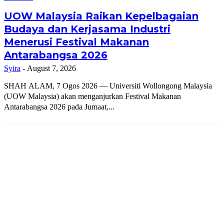
UOW Malaysia Raikan Kepelbagaian
Budaya dan Kerjasama Industri
Menerusi Festival Makanan
Antarabangsa 2026
Syira
-
August 7, 2026
SHAH ALAM, 7 Ogos 2026 — Universiti Wollongong Malaysia
(UOW Malaysia) akan menganjurkan Festival Makanan
Antarabangsa 2026 pada Jumaat,...