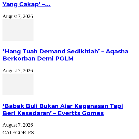
Yang Cakap’ –...
August 7, 2026
‘Hang Tuah Demand Sedikitlah’ – Aqasha
Berkorban Demi PGLM
August 7, 2026
‘Babak Buli Bukan Ajar Keganasan Tapi
Beri Kesedaran’ – Evertts Gomes
August 7, 2026
CATEGORIES