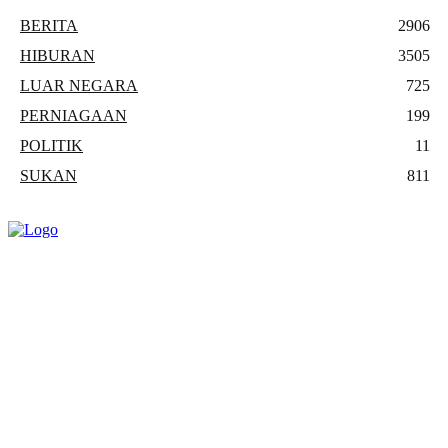
BERITA
2906
HIBURAN
3505
LUAR NEGARA
725
PERNIAGAAN
199
POLITIK
11
SUKAN
811