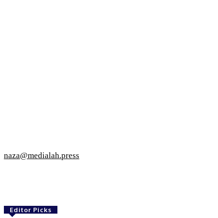
naza@medialah.press
Editor Picks