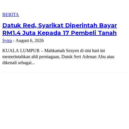
BERITA
Datuk Red, Syarikat Diperintah Bayar
RM1.4 Juta Kepada 17 Pembeli Tanah
Syira
-
August 6, 2026
KUALA LUMPUR – Mahkamah Sesyen di sini hari ini
memerintahkan ahli perniagaan, Datuk Seri Adenan Abu atau
dikenali sebagai...