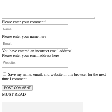
Please enter your comment!
Name:
Please enter your name here
Email:
You have entered an incorrect email address!
Please enter your email address here
Website:
Save my name, email, and website in this browser for the next
time I comment.
MUST READ