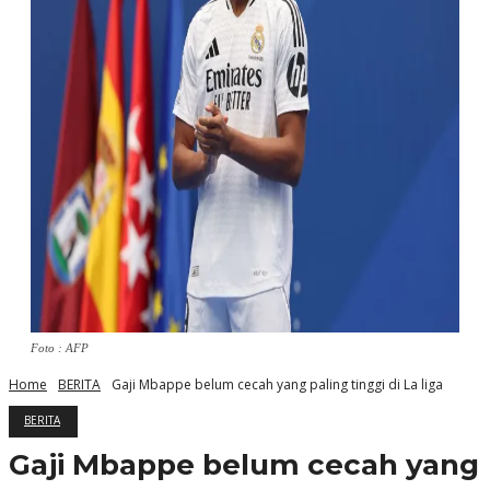
Foto : AFP
Home
BERITA
Gaji Mbappe belum cecah yang paling tinggi di La liga
BERITA
Gaji Mbappe belum cecah yang