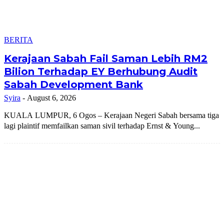
BERITA
Kerajaan Sabah Fail Saman Lebih RM2
Bilion Terhadap EY Berhubung Audit
Sabah Development Bank
Syira
-
August 6, 2026
KUALA LUMPUR, 6 Ogos – Kerajaan Negeri Sabah bersama tiga
lagi plaintif memfailkan saman sivil terhadap Ernst & Young...