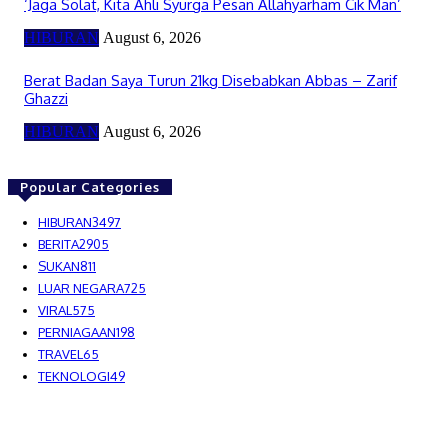
‘Jaga Solat, Kita Ahli Syurga Pesan Allahyarham Cik Man’
HIBURAN
August 6, 2026
Berat Badan Saya Turun 21kg Disebabkan Abbas – Zarif
Ghazzi
HIBURAN
August 6, 2026
Popular Categories
HIBURAN
3497
BERITA
2905
SUKAN
811
LUAR NEGARA
725
VIRAL
575
PERNIAGAAN
198
TRAVEL
65
TEKNOLOGI
49