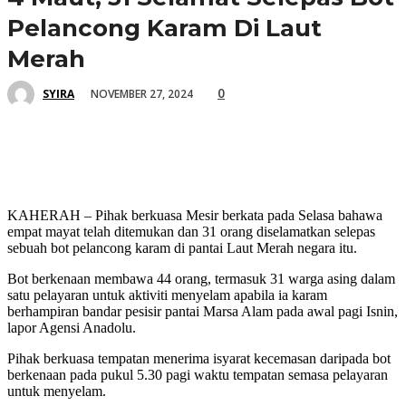
Pelancong Karam Di Laut
Merah
0
NOVEMBER 27, 2024
SYIRA
KAHERAH – Pihak berkuasa Mesir berkata pada Selasa bahawa
empat mayat telah ditemukan dan 31 orang diselamatkan selepas
sebuah bot pelancong karam di pantai Laut Merah negara itu.
Bot berkenaan membawa 44 orang, termasuk 31 warga asing dalam
satu pelayaran untuk aktiviti menyelam apabila ia karam
berhampiran bandar pesisir pantai Marsa Alam pada awal pagi Isnin,
lapor Agensi Anadolu.
Pihak berkuasa tempatan menerima isyarat kecemasan daripada bot
berkenaan pada pukul 5.30 pagi waktu tempatan semasa pelayaran
untuk menyelam.