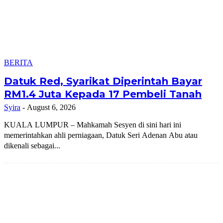
BERITA
Datuk Red, Syarikat Diperintah Bayar
RM1.4 Juta Kepada 17 Pembeli Tanah
Syira
-
August 6, 2026
KUALA LUMPUR – Mahkamah Sesyen di sini hari ini
memerintahkan ahli perniagaan, Datuk Seri Adenan Abu atau
dikenali sebagai...