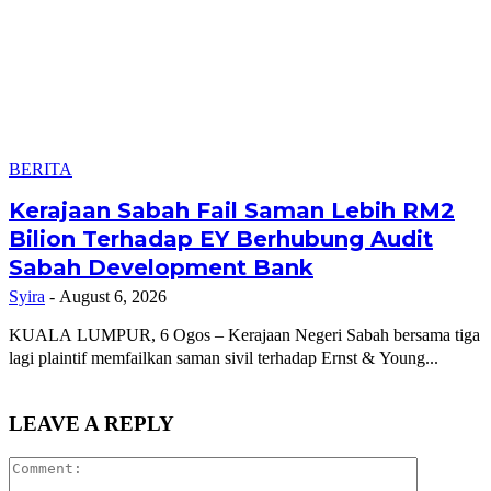
BERITA
Kerajaan Sabah Fail Saman Lebih RM2
Bilion Terhadap EY Berhubung Audit
Sabah Development Bank
Syira
-
August 6, 2026
KUALA LUMPUR, 6 Ogos – Kerajaan Negeri Sabah bersama tiga
lagi plaintif memfailkan saman sivil terhadap Ernst & Young...
LEAVE A REPLY
Comment: