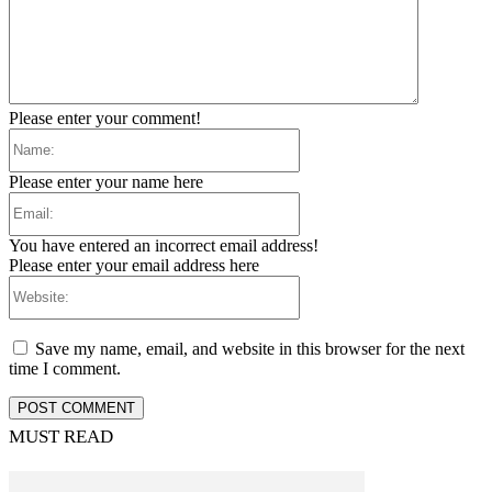
Please enter your comment!
Name:
Please enter your name here
Email:
You have entered an incorrect email address!
Please enter your email address here
Website:
Save my name, email, and website in this browser for the next
time I comment.
MUST READ