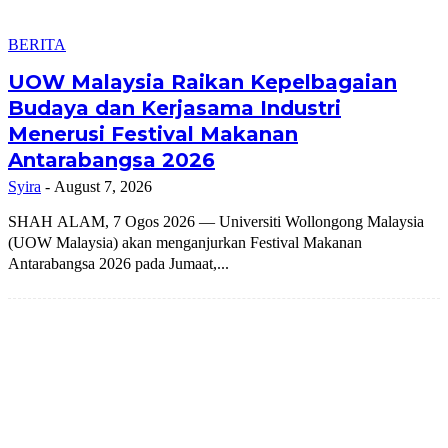
BERITA
UOW Malaysia Raikan Kepelbagaian
Budaya dan Kerjasama Industri
Menerusi Festival Makanan
Antarabangsa 2026
Syira
-
August 7, 2026
SHAH ALAM, 7 Ogos 2026 — Universiti Wollongong Malaysia
(UOW Malaysia) akan menganjurkan Festival Makanan
Antarabangsa 2026 pada Jumaat,...