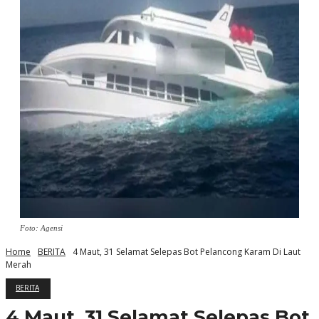
Foto: Agensi
Home
BERITA
4 Maut, 31 Selamat Selepas Bot Pelancong Karam Di Laut
Merah
BERITA
4 Maut, 31 Selamat Selepas Bot