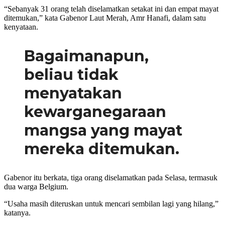
“Sebanyak 31 orang telah diselamatkan setakat ini dan empat mayat
ditemukan,” kata Gabenor Laut Merah, Amr Hanafi, dalam satu
kenyataan.
Bagaimanapun,
beliau tidak
menyatakan
kewarganegaraan
mangsa yang mayat
mereka ditemukan.
Gabenor itu berkata, tiga orang diselamatkan pada Selasa, termasuk
dua warga Belgium.
“Usaha masih diteruskan untuk mencari sembilan lagi yang hilang,”
katanya.