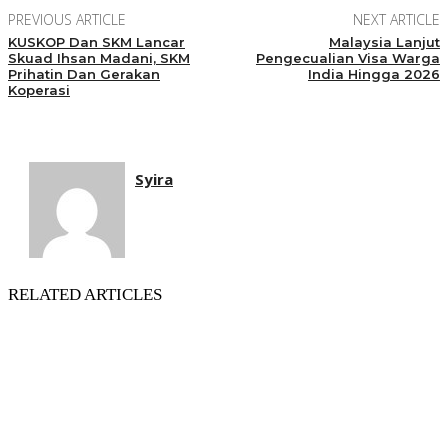
PREVIOUS ARTICLE
NEXT ARTICLE
KUSKOP Dan SKM Lancar
Malaysia Lanjut
Skuad Ihsan Madani, SKM
Pengecualian Visa Warga
Prihatin Dan Gerakan
India Hingga 2026
Koperasi
Syira
RELATED ARTICLES