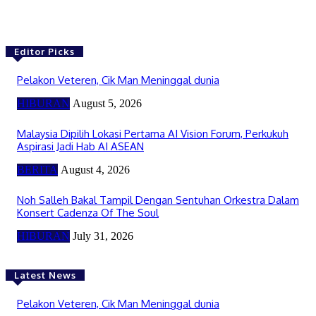
Editor Picks
Pelakon Veteren, Cik Man Meninggal dunia
HIBURAN
August 5, 2026
Malaysia Dipilih Lokasi Pertama AI Vision Forum, Perkukuh
Aspirasi Jadi Hab AI ASEAN
BERITA
August 4, 2026
Noh Salleh Bakal Tampil Dengan Sentuhan Orkestra Dalam
Konsert Cadenza Of The Soul
HIBURAN
July 31, 2026
Latest News
Pelakon Veteren, Cik Man Meninggal dunia