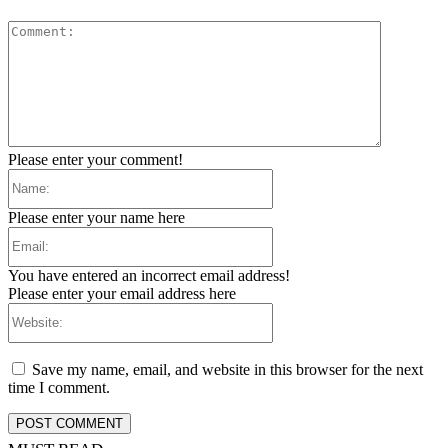
Comment:
Please enter your comment!
Name:
Please enter your name here
Email:
You have entered an incorrect email address!
Please enter your email address here
Website:
Save my name, email, and website in this browser for the next
time I comment.