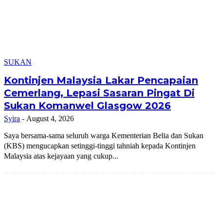
SUKAN
Kontinjen Malaysia Lakar Pencapaian
Cemerlang, Lepasi Sasaran Pingat Di
Sukan Komanwel Glasgow 2026
Syira
-
August 4, 2026
Saya bersama-sama seluruh warga Kementerian Belia dan Sukan
(KBS) mengucapkan setinggi-tinggi tahniah kepada Kontinjen
Malaysia atas kejayaan yang cukup...