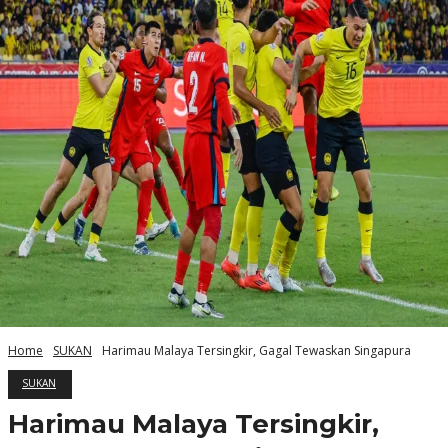
Home
SUKAN
Harimau Malaya Tersingkir, Gagal Tewaskan Singapura
SUKAN
Harimau Malaya Tersingkir,