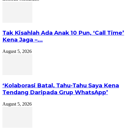
Tak Kisahlah Ada Anak 10 Pun, ‘Call Time’
Kena Jaga –...
August 5, 2026
‘Kolaborasi Batal, Tahu-Tahu Saya Kena
Tendang Daripada Grup WhatsApp’
August 5, 2026