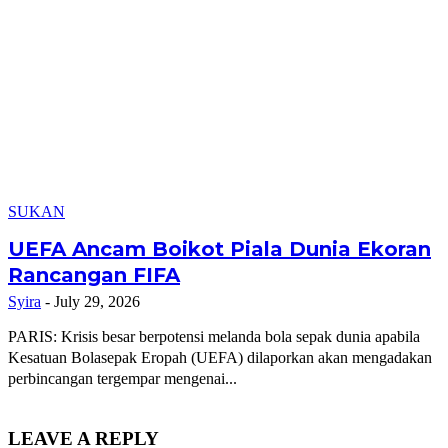
SUKAN
UEFA Ancam Boikot Piala Dunia Ekoran
Rancangan FIFA
Syira
-
July 29, 2026
PARIS: Krisis besar berpotensi melanda bola sepak dunia apabila
Kesatuan Bolasepak Eropah (UEFA) dilaporkan akan mengadakan
perbincangan tergempar mengenai...
LEAVE A REPLY