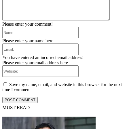
Please enter your comment!
Name:
Please enter your name here
Email:
You have entered an incorrect email address!
Please enter your email address here
Website:
Save my name, email, and website in this browser for the next
time I comment.
MUST READ