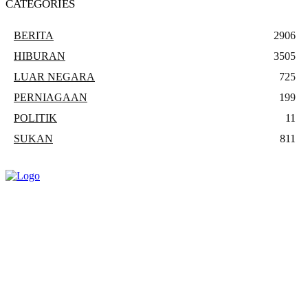
CATEGORIES
BERITA
2906
HIBURAN
3505
LUAR NEGARA
725
PERNIAGAAN
199
POLITIK
11
SUKAN
811