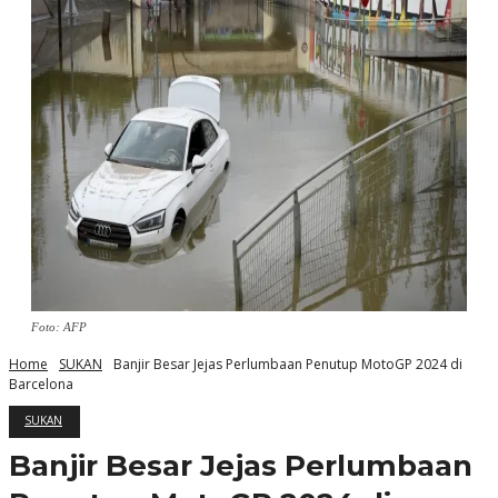
Foto: AFP
Home
SUKAN
Banjir Besar Jejas Perlumbaan Penutup MotoGP 2024 di
Barcelona
SUKAN
Banjir Besar Jejas Perlumbaan