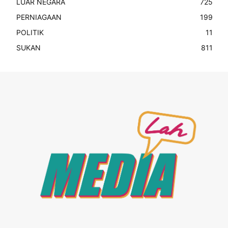
LUAR NEGARA
725
PERNIAGAAN
199
POLITIK
11
SUKAN
811