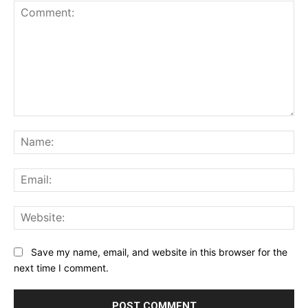
Comment:
Na
Ema
Web
Save my name, email, and website in this browser for the
next time I comment.