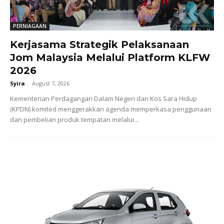
PERNIAGAAN
Kerjasama Strategik Pelaksanaan
Jom Malaysia Melalui Platform KLFW
2026
Syira
-
August 7, 2026
Kementerian Perdagangan Dalam Negeri dan Kos Sara Hidup
(KPDN) komited menggerakkan agenda memperkasa penggunaan
dan pembelian produk tempatan melalui...