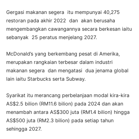
Gergasi makanan segera itu mempunyai 40,275
restoran pada akhir 2022 dan akan berusaha
mengembangkan cawangannya secara berkesan iaitu
sebanyak 25 peratus menjelang 2027.
McDonald’s yang berkembang pesat di Amerika,
merupakan rangkaian terbesar dalam industri
makanan segera dan mengatasi dua jenama global
lain iaitu Starbucks serta Subway.
Syarikat itu merancang perbelanjaan modal kira-kira
AS$2.5 bilion (RM11.6 bilion) pada 2024 dan akan
menambah antara AS$300 juta (RM1.4 bilion) hingga
AS$500 juta (RM2.3 bilion) pada setiap tahun
sehingga 2027.