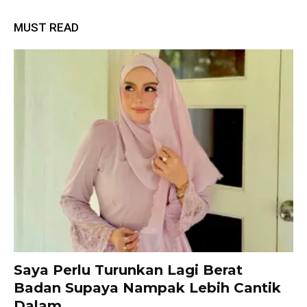
MUST READ
Saya Perlu Turunkan Lagi Berat
Badan Supaya Nampak Lebih Cantik
Dalam...