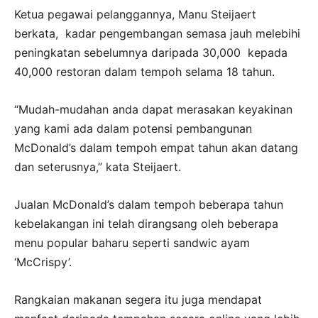
Ketua pegawai pelanggannya, Manu Steijaert
berkata, kadar pengembangan semasa jauh melebihi
peningkatan sebelumnya daripada 30,000 kepada
40,000 restoran dalam tempoh selama 18 tahun.
“Mudah-mudahan anda dapat merasakan keyakinan
yang kami ada dalam potensi pembangunan
McDonald’s dalam tempoh empat tahun akan datang
dan seterusnya,” kata Steijaert.
Jualan McDonald’s dalam tempoh beberapa tahun
kebelakangan ini telah dirangsang oleh beberapa
menu popular baharu seperti sandwic ayam
‘McCrispy’.
Rangkaian makanan segera itu juga mendapat