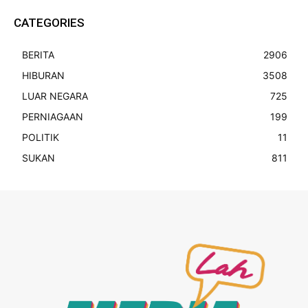
CATEGORIES
BERITA
2906
HIBURAN
3508
LUAR NEGARA
725
PERNIAGAAN
199
POLITIK
11
SUKAN
811