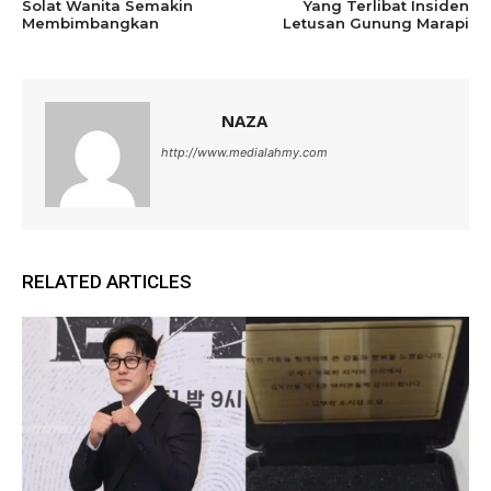
Solat Wanita Semakin
Yang Terlibat Insiden
Membimbangkan
Letusan Gunung Marapi
NAZA
http://www.medialahmy.com
RELATED ARTICLES