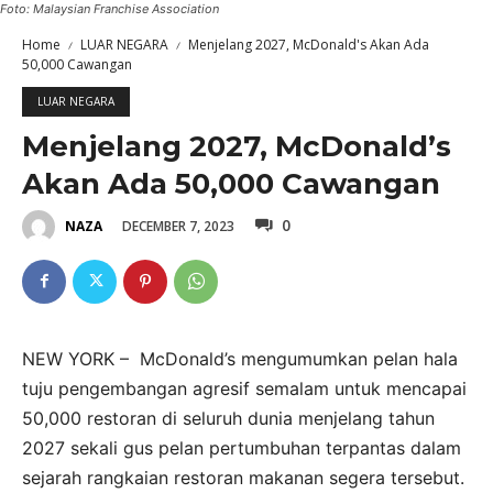
Foto: Malaysian Franchise Association
Home
LUAR NEGARA
Menjelang 2027, McDonald's Akan Ada
50,000 Cawangan
LUAR NEGARA
Menjelang 2027, McDonald’s
Akan Ada 50,000 Cawangan
0
DECEMBER 7, 2023
NAZA
NEW YORK – McDonald’s mengumumkan pelan hala
tuju pengembangan agresif semalam untuk mencapai
50,000 restoran di seluruh dunia menjelang tahun
2027 sekali gus pelan pertumbuhan terpantas dalam
sejarah rangkaian restoran makanan segera tersebut.