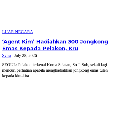
LUAR NEGARA
‘Agent Kim’ Hadiahkan 300 Jongkong
Emas Kepada Pelakon, Kru
Syira
-
July 28, 2026
SEOUL: Pelakon terkenal Korea Selatan, So Ji Sub, sekali lagi
mencuri perhatian apabila menghadiahkan jongkong emas tulen
kepada kira-kira...