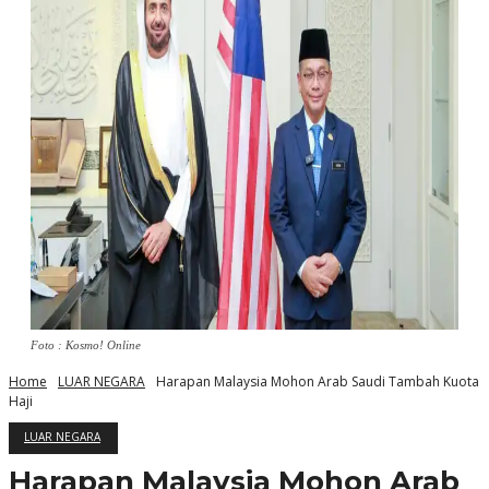
Foto : Kosmo! Online
Home
LUAR NEGARA
Harapan Malaysia Mohon Arab Saudi Tambah Kuota
Haji
LUAR NEGARA
Harapan Malaysia Mohon Arab