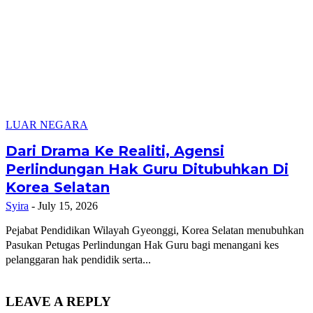
LUAR NEGARA
Dari Drama Ke Realiti, Agensi
Perlindungan Hak Guru Ditubuhkan Di
Korea Selatan
Syira
-
July 15, 2026
Pejabat Pendidikan Wilayah Gyeonggi, Korea Selatan menubuhkan
Pasukan Petugas Perlindungan Hak Guru bagi menangani kes
pelanggaran hak pendidik serta...
LEAVE A REPLY