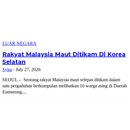
LUAR NEGARA
Rakyat Malaysia Maut Ditikam Di Korea
Selatan
Syira
-
July 27, 2026
SEOUL – Seorang rakyat Malaysia maut selepas ditikam dalam
satu pergaduhan berkumpulan melibatkan 10 warga asing di Daerah
Eumseong,...