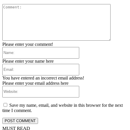
Comment:
Please enter your comment!
Name:
Please enter your name here
Email:
You have entered an incorrect email address!
Please enter your email address here
Website:
Save my name, email, and website in this browser for the next
time I comment.
MUST READ