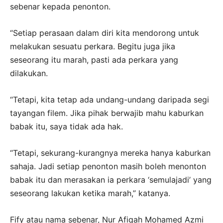
sebenar kepada penonton.
“Setiap perasaan dalam diri kita mendorong untuk
melakukan sesuatu perkara. Begitu juga jika
seseorang itu marah, pasti ada perkara yang
dilakukan.
“Tetapi, kita tetap ada undang-undang daripada segi
tayangan filem. Jika pihak berwajib mahu kaburkan
babak itu, saya tidak ada hak.
“Tetapi, sekurang-kurangnya mereka hanya kaburkan
sahaja. Jadi setiap penonton masih boleh menonton
babak itu dan merasakan ia perkara ‘semulajadi’ yang
seseorang lakukan ketika marah,” katanya.
Fify atau nama sebenar, Nur Afiqah Mohamed Azmi