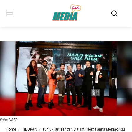
Foto: NSTP
Home
HIBURAN
Tunjuk Jari Tengah Dalam Filem Fanna Menjadi Isu