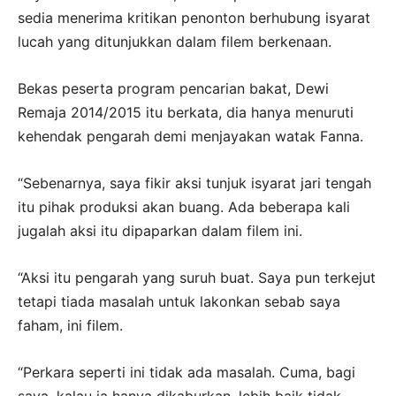
sedia menerima kritikan penonton berhubung isyarat
lucah yang ditunjukkan dalam filem berkenaan.
Bekas peserta program pencarian bakat, Dewi
Remaja 2014/2015 itu berkata, dia hanya menuruti
kehendak pengarah demi menjayakan watak Fanna.
“Sebenarnya, saya fikir aksi tunjuk isyarat jari tengah
itu pihak produksi akan buang. Ada beberapa kali
jugalah aksi itu dipaparkan dalam filem ini.
“Aksi itu pengarah yang suruh buat. Saya pun terkejut
tetapi tiada masalah untuk lakonkan sebab saya
faham, ini filem.
“Perkara seperti ini tidak ada masalah. Cuma, bagi