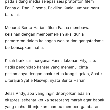
pada sidang media selepas sesi pratonton filem
Fanna di Dadi Cinema, Pavilion Kuala Lumpur, baru-
baru ini.
Menurut Berita Harian, filem Fanna membawa
kelainan dengan mempamerkan aksi dunia
pemotoran dalam kalangan wanita dan gangsterisme
berkonsepkan mafia.
Kisah berkisar mengenai Fanna lakonan Fify, iaitu
gadis penghidap kanser yang menemui cinta
pertamanya dengan anak ketua kongsi gelap, Shafik
diterajui Syafie Naswip, nyata Berita Harian.
Jelas Andy, apa yang ingin ditonjolkan adalah
ekspresi sebenar ketika seseorang marah agar babak
yang mahu ditonjolkan mampu memberi gambaran