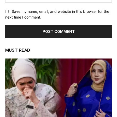
Save my name, email, and website in this browser for the
next time I comment.
MUST READ