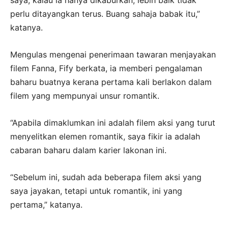
saya, kalau ia hanya dikaburkan, lebih baik tidak
perlu ditayangkan terus. Buang sahaja babak itu,”
katanya.
Mengulas mengenai penerimaan tawaran menjayakan
filem Fanna, Fify berkata, ia memberi pengalaman
baharu buatnya kerana pertama kali berlakon dalam
filem yang mempunyai unsur romantik.
“Apabila dimaklumkan ini adalah filem aksi yang turut
menyelitkan elemen romantik, saya fikir ia adalah
cabaran baharu dalam karier lakonan ini.
“Sebelum ini, sudah ada beberapa filem aksi yang
saya jayakan, tetapi untuk romantik, ini yang
pertama,” katanya.