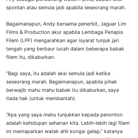
spontan atau semula jadi apabila seseorang marah.
Bagaimanapun, Andy bersama penerbit, Jaguar Lim
Films & Production akur apabila Lembaga Penapis
Filem (LPF) mengarahkan agar isyarat tunjuk jari
tengah yang berbaur lucah dalam beberapa babak
filem itu, dikaburkan.
“Bagi saya, itu adalah aksi semula jadi ketika
seseorang marah. Bagaimanapun, apabila pihak
berwajib mahu mahu babak itu dikaburkan, saya
tiada hak (untuk membantah).
“Apa yang saya mahu tunjukkan kepada penonton
adalah kehidupan seharian kita. Lebih-lebih lagi filem
ini memaparkan watak ahli kongsi gelap,” katanya