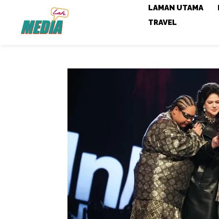
LAMAN UTAMA
TRAVEL