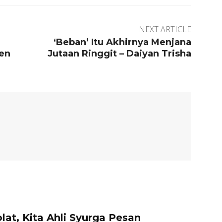
NEXT ARTICLE
‘Beban’ Itu Akhirnya Menjana
en
Jutaan Ringgit – Daiyan Trisha
lat, Kita Ahli Syurga Pesan