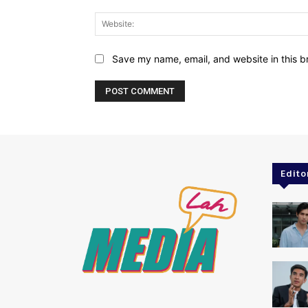
Save my name, email, and website in this b
Edito