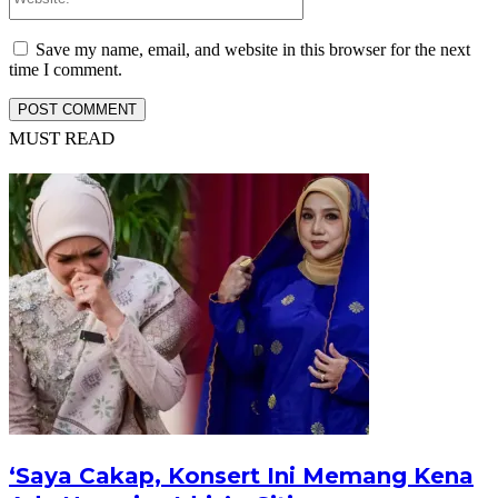
Save my name, email, and website in this browser for the next
time I comment.
MUST READ
‘Saya Cakap, Konsert Ini Memang Kena