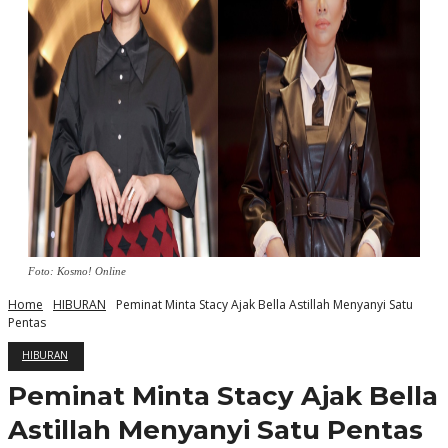
Foto: Kosmo! Online
Home
HIBURAN
Peminat Minta Stacy Ajak Bella Astillah Menyanyi Satu
Pentas
HIBURAN
Peminat Minta Stacy Ajak Bella
Astillah Menyanyi Satu Pentas