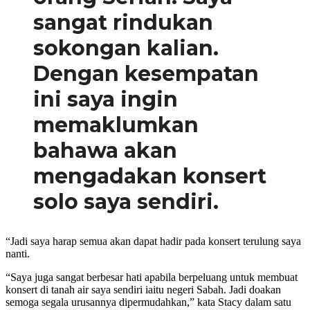
sangat rindukan
sokongan kalian.
Dengan kesempatan
ini saya ingin
memaklumkan
bahawa akan
mengadakan konsert
solo saya sendiri.
“Jadi saya harap semua akan dapat hadir pada konsert terulung saya
nanti.
“Saya juga sangat berbesar hati apabila berpeluang untuk membuat
konsert di tanah air saya sendiri iaitu negeri Sabah. Jadi doakan
semoga segala urusannya dipermudahkan,” kata Stacy dalam satu