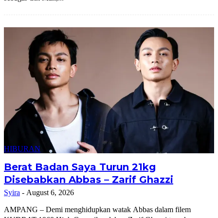
HIBURAN
Berat Badan Saya Turun 21kg
Disebabkan Abbas – Zarif Ghazzi
Syira
-
August 6, 2026
AMPANG – Demi menghidupkan watak Abbas dalam filem