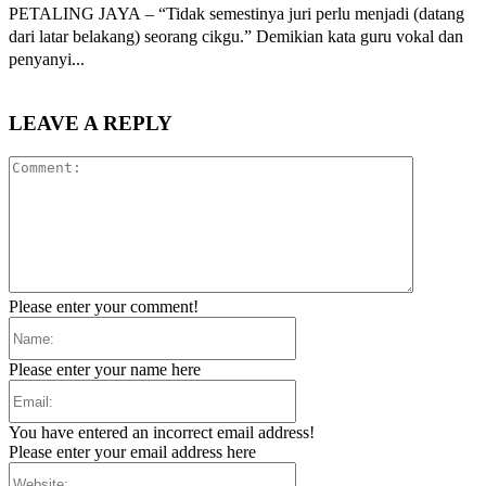
PETALING JAYA – “Tidak semestinya juri perlu menjadi (datang
dari latar belakang) seorang cikgu.” Demikian kata guru vokal dan
penyanyi...
LEAVE A REPLY
Comment:
Please enter your comment!
Name:
Please enter your name here
Email:
You have entered an incorrect email address!
Please enter your email address here
Website: