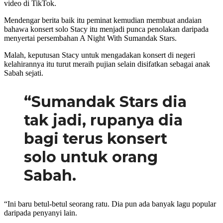
video di TikTok.
Mendengar berita baik itu peminat kemudian membuat andaian
bahawa konsert solo Stacy itu menjadi punca penolakan daripada
menyertai persembahan A Night With Sumandak Stars.
Malah, keputusan Stacy untuk mengadakan konsert di negeri
kelahirannya itu turut meraih pujian selain disifatkan sebagai anak
Sabah sejati.
“Sumandak Stars dia
tak jadi, rupanya dia
bagi terus konsert
solo untuk orang
Sabah.
“Ini baru betul-betul seorang ratu. Dia pun ada banyak lagu popular
daripada penyanyi lain.