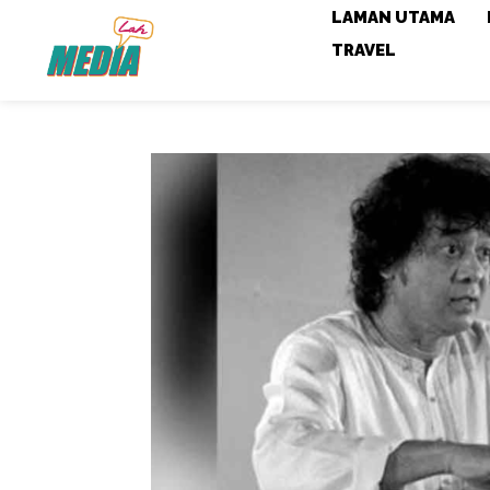
LAMAN UTAMA
TRAVEL