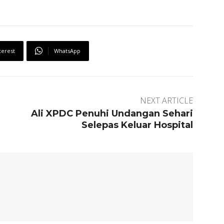
terest
WhatsApp
NEXT ARTICLE
Ali XPDC Penuhi Undangan Sehari
Selepas Keluar Hospital