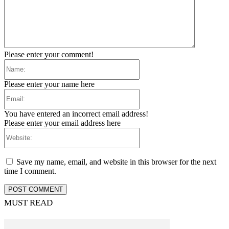
Please enter your comment!
Name:
Please enter your name here
Email:
You have entered an incorrect email address!
Please enter your email address here
Website:
Save my name, email, and website in this browser for the next
time I comment.
MUST READ