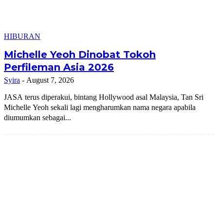
HIBURAN
Michelle Yeoh Dinobat Tokoh
Perfileman Asia 2026
Syira
-
August 7, 2026
JASA terus diperakui, bintang Hollywood asal Malaysia, Tan Sri
Michelle Yeoh sekali lagi mengharumkan nama negara apabila
diumumkan sebagai...