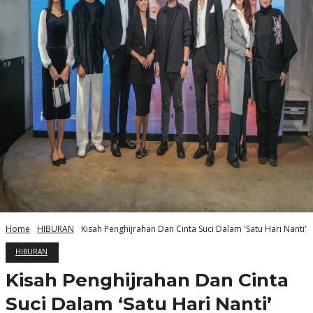
Home
HIBURAN
Kisah Penghijrahan Dan Cinta Suci Dalam 'Satu Hari Nanti'
HIBURAN
Kisah Penghijrahan Dan Cinta
Suci Dalam ‘Satu Hari Nanti’