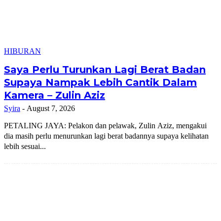
HIBURAN
Saya Perlu Turunkan Lagi Berat Badan
Supaya Nampak Lebih Cantik Dalam
Kamera – Zulin Aziz
Syira
-
August 7, 2026
PETALING JAYA: Pelakon dan pelawak, Zulin Aziz, mengakui
dia masih perlu menurunkan lagi berat badannya supaya kelihatan
lebih sesuai...