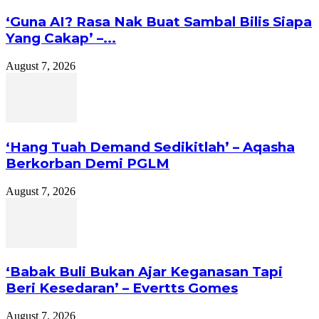
‘Guna AI? Rasa Nak Buat Sambal Bilis Siapa
Yang Cakap’ –...
August 7, 2026
‘Hang Tuah Demand Sedikitlah’ – Aqasha
Berkorban Demi PGLM
August 7, 2026
‘Babak Buli Bukan Ajar Keganasan Tapi
Beri Kesedaran’ – Evertts Gomes
August 7, 2026