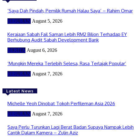
‘Saya Dah Pindah, Pemilik Rumah Halau Saya’ – Rahim Omar
HIBURAN
August 5, 2026
Kerajaan Sabah Fail Saman Lebih RM2 Bilion Terhadap EY
Berhubung Audit Sabah Development Bank
BERITA
August 6, 2026
‘Mungkin Mereka Terlebih Selesa, Rasa Terlajak Popular’
HIBURAN
August 7, 2026
Latest News
Michelle Yeoh Dinobat Tokoh Perfileman Asia 2026
HIBURAN
August 7, 2026
Saya Perlu Turunkan Lagi Berat Badan Supaya Nampak Lebih
Cantik Dalam Kamera – Zulin Aziz