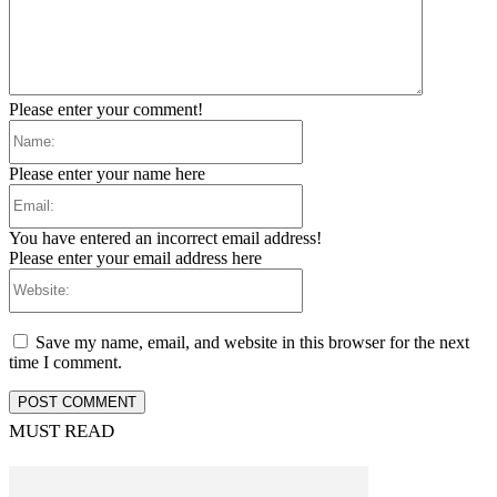
Please enter your comment!
Name:
Please enter your name here
Email:
You have entered an incorrect email address!
Please enter your email address here
Website:
Save my name, email, and website in this browser for the next
time I comment.
MUST READ