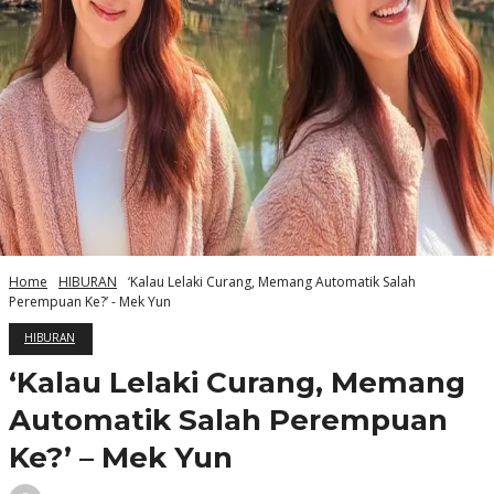
Home
HIBURAN
‘Kalau Lelaki Curang, Memang Automatik Salah
Perempuan Ke?’ - Mek Yun
HIBURAN
‘Kalau Lelaki Curang, Memang
Automatik Salah Perempuan
Ke?’ – Mek Yun