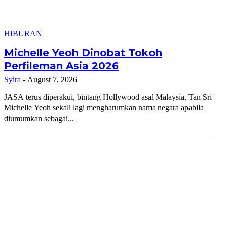
HIBURAN
Michelle Yeoh Dinobat Tokoh
Perfileman Asia 2026
Syira
-
August 7, 2026
JASA terus diperakui, bintang Hollywood asal Malaysia, Tan Sri
Michelle Yeoh sekali lagi mengharumkan nama negara apabila
diumumkan sebagai...