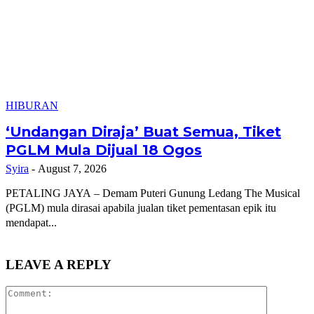
HIBURAN
‘Undangan Diraja’ Buat Semua, Tiket
PGLM Mula Dijual 18 Ogos
Syira
-
August 7, 2026
PETALING JAYA – Demam Puteri Gunung Ledang The Musical
(PGLM) mula dirasai apabila jualan tiket pementasan epik itu
mendapat...
LEAVE A REPLY
Comment: