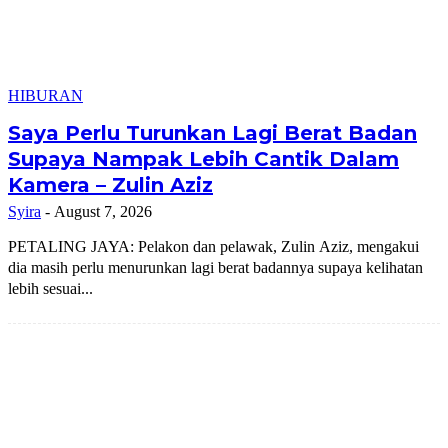
HIBURAN
Saya Perlu Turunkan Lagi Berat Badan
Supaya Nampak Lebih Cantik Dalam
Kamera – Zulin Aziz
Syira
-
August 7, 2026
PETALING JAYA: Pelakon dan pelawak, Zulin Aziz, mengakui
dia masih perlu menurunkan lagi berat badannya supaya kelihatan
lebih sesuai...