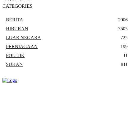
CATEGORIES
BERITA
2906
HIBURAN
3505
LUAR NEGARA
725
PERNIAGAAN
199
POLITIK
11
SUKAN
811