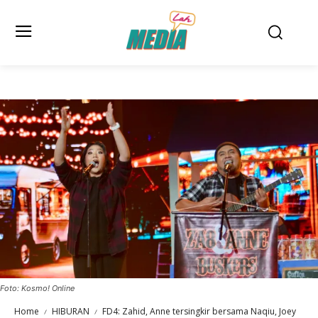
Foto: Kosmo! Online
Home
HIBURAN
FD4: Zahid, Anne tersingkir bersama Naqiu, Joey