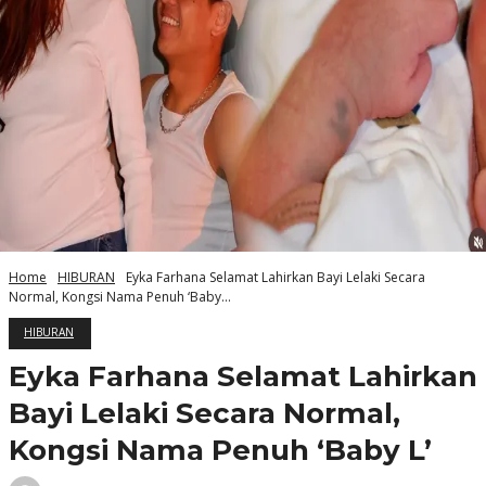
Home
HIBURAN
Eyka Farhana Selamat Lahirkan Bayi Lelaki Secara
Normal, Kongsi Nama Penuh ‘Baby...
HIBURAN
Eyka Farhana Selamat Lahirkan
Bayi Lelaki Secara Normal,
Kongsi Nama Penuh ‘Baby L’