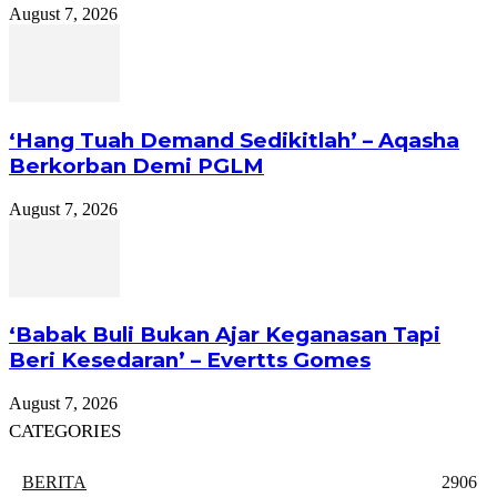
August 7, 2026
‘Hang Tuah Demand Sedikitlah’ – Aqasha
Berkorban Demi PGLM
August 7, 2026
‘Babak Buli Bukan Ajar Keganasan Tapi
Beri Kesedaran’ – Evertts Gomes
August 7, 2026
CATEGORIES
BERITA
2906